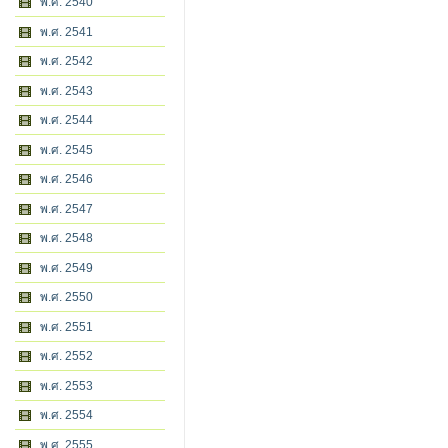
พ.ศ. 2540
พ.ศ. 2541
พ.ศ. 2542
พ.ศ. 2543
พ.ศ. 2544
พ.ศ. 2545
พ.ศ. 2546
พ.ศ. 2547
พ.ศ. 2548
พ.ศ. 2549
พ.ศ. 2550
พ.ศ. 2551
พ.ศ. 2552
พ.ศ. 2553
พ.ศ. 2554
พ.ศ. 2555