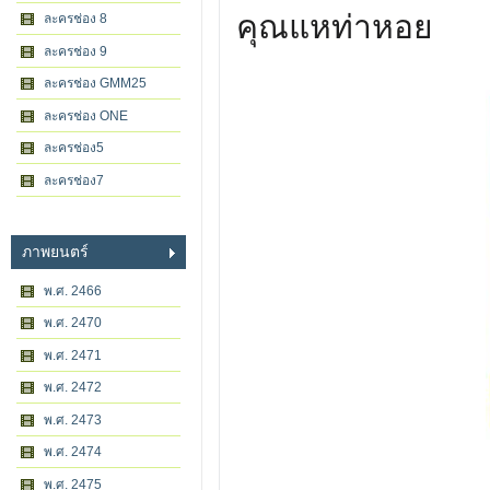
คุณแหท่าหอย
ละครช่อง 8
ละครช่อง 9
ละครช่อง GMM25
ละครช่อง ONE
ละครช่อง5
ละครช่อง7
ภาพยนตร์
พ.ศ. 2466
พ.ศ. 2470
พ.ศ. 2471
พ.ศ. 2472
พ.ศ. 2473
พ.ศ. 2474
พ.ศ. 2475