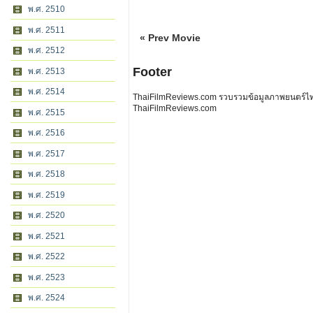
พ.ศ. 2510
พ.ศ. 2511
« Prev Movie
พ.ศ. 2512
Footer
พ.ศ. 2513
พ.ศ. 2514
ThaiFilmReviews.com รวบรวมข้อมูลภาพยนตร์ไทย 
ThaiFilmReviews.com
พ.ศ. 2515
พ.ศ. 2516
พ.ศ. 2517
พ.ศ. 2518
พ.ศ. 2519
พ.ศ. 2520
พ.ศ. 2521
พ.ศ. 2522
พ.ศ. 2523
พ.ศ. 2524