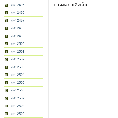
แสดงความคิดเห็น
พ.ศ. 2495
พ.ศ. 2496
พ.ศ. 2497
พ.ศ. 2498
พ.ศ. 2499
พ.ศ. 2500
พ.ศ. 2501
พ.ศ. 2502
พ.ศ. 2503
พ.ศ. 2504
พ.ศ. 2505
พ.ศ. 2506
พ.ศ. 2507
พ.ศ. 2508
พ.ศ. 2509