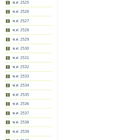
พ.ศ. 2525
พ.ศ. 2526
พ.ศ. 2527
พ.ศ. 2528
พ.ศ. 2529
พ.ศ. 2530
พ.ศ. 2531
พ.ศ. 2532
พ.ศ. 2533
พ.ศ. 2534
พ.ศ. 2535
พ.ศ. 2536
พ.ศ. 2537
พ.ศ. 2538
พ.ศ. 2539