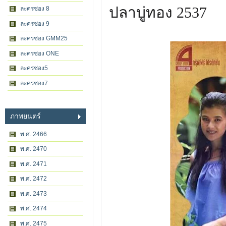
ปลาบู่ทอง 2537
ละครช่อง 8
ละครช่อง 9
ละครช่อง GMM25
ละครช่อง ONE
ละครช่อง5
ละครช่อง7
ภาพยนตร์
พ.ศ. 2466
พ.ศ. 2470
พ.ศ. 2471
พ.ศ. 2472
พ.ศ. 2473
พ.ศ. 2474
พ.ศ. 2475