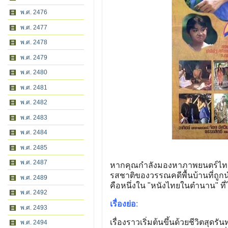
พ.ศ. 2476
พ.ศ. 2477
พ.ศ. 2478
พ.ศ. 2479
พ.ศ. 2480
พ.ศ. 2481
พ.ศ. 2482
พ.ศ. 2483
พ.ศ. 2484
พ.ศ. 2485
พ.ศ. 2487
หากคุณกำลังมองหาภาพยนตร์ไทยย้
รสชาติของวรรณคดีพื้นบ้านที่ถูกนำ
พ.ศ. 2489
คือหนึ่งใน "หนังไทยในตำนาน" ที
พ.ศ. 2492
เรื่องย่อ
:
พ.ศ. 2493
เรื่องราวเริ่มต้นขึ้นด้วยชีวิตสุด
พ.ศ. 2494