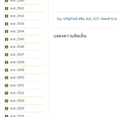
พ.ศ. 2540
พ.ศ. 2541
พ.ศ. 2542
Tags
ขวัญภิรมย์ หลิน
,
พ.ศ. 2537
,
สรพงศ์ ชาต
พ.ศ. 2543
พ.ศ. 2544
แสดงความคิดเห็น
พ.ศ. 2545
พ.ศ. 2546
พ.ศ. 2547
พ.ศ. 2548
พ.ศ. 2549
พ.ศ. 2550
พ.ศ. 2551
พ.ศ. 2552
พ.ศ. 2553
พ.ศ. 2554
พ.ศ. 2555