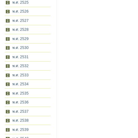
พ.ศ. 2525
พ.ศ. 2526
พ.ศ. 2527
พ.ศ. 2528
พ.ศ. 2529
พ.ศ. 2530
พ.ศ. 2531
พ.ศ. 2532
พ.ศ. 2533
พ.ศ. 2534
พ.ศ. 2535
พ.ศ. 2536
พ.ศ. 2537
พ.ศ. 2538
พ.ศ. 2539