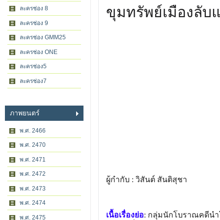
ขุมทรัพย์เมืองลับ
ละครช่อง 8
ละครช่อง 9
ละครช่อง GMM25
ละครช่อง ONE
ละครช่อง5
ละครช่อง7
ภาพยนตร์
พ.ศ. 2466
พ.ศ. 2470
พ.ศ. 2471
พ.ศ. 2472
ผู้กำกับ : วิสันต์ สันติสุชา
พ.ศ. 2473
พ.ศ. 2474
เนื้อเรื่องย่อ
: กลุ่มนักโบราณคดีน
พ.ศ. 2475