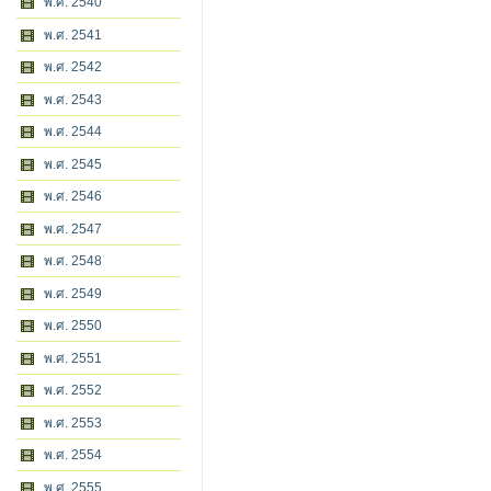
พ.ศ. 2540
พ.ศ. 2541
พ.ศ. 2542
พ.ศ. 2543
พ.ศ. 2544
พ.ศ. 2545
พ.ศ. 2546
พ.ศ. 2547
พ.ศ. 2548
พ.ศ. 2549
พ.ศ. 2550
พ.ศ. 2551
พ.ศ. 2552
พ.ศ. 2553
พ.ศ. 2554
พ.ศ. 2555