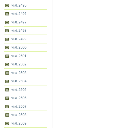
พ.ศ. 2495
พ.ศ. 2496
พ.ศ. 2497
พ.ศ. 2498
พ.ศ. 2499
พ.ศ. 2500
พ.ศ. 2501
พ.ศ. 2502
พ.ศ. 2503
พ.ศ. 2504
พ.ศ. 2505
พ.ศ. 2506
พ.ศ. 2507
พ.ศ. 2508
พ.ศ. 2509