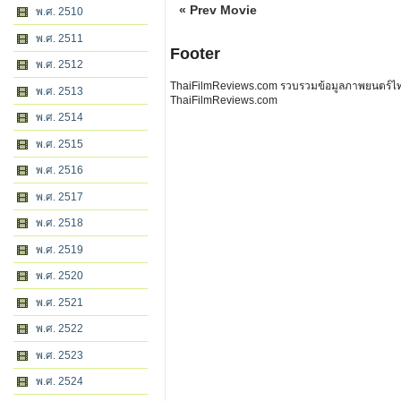
« Prev Movie
พ.ศ. 2510
พ.ศ. 2511
Footer
พ.ศ. 2512
ThaiFilmReviews.com รวบรวมข้อมูลภาพยนตร์ไทย 
พ.ศ. 2513
ThaiFilmReviews.com
พ.ศ. 2514
พ.ศ. 2515
พ.ศ. 2516
พ.ศ. 2517
พ.ศ. 2518
พ.ศ. 2519
พ.ศ. 2520
พ.ศ. 2521
พ.ศ. 2522
พ.ศ. 2523
พ.ศ. 2524