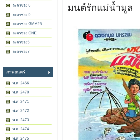
มนต์รักแม่น้ำมูล
ละครช่อง 8
ละครช่อง 9
ละครช่อง GMM25
ละครช่อง ONE
ละครช่อง5
ละครช่อง7
ภาพยนตร์
พ.ศ. 2466
พ.ศ. 2470
พ.ศ. 2471
พ.ศ. 2472
พ.ศ. 2473
พ.ศ. 2474
พ.ศ. 2475