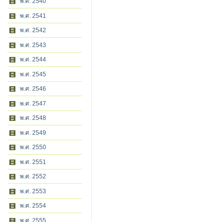
พ.ศ. 2540
พ.ศ. 2541
พ.ศ. 2542
พ.ศ. 2543
พ.ศ. 2544
พ.ศ. 2545
พ.ศ. 2546
พ.ศ. 2547
พ.ศ. 2548
พ.ศ. 2549
พ.ศ. 2550
พ.ศ. 2551
พ.ศ. 2552
พ.ศ. 2553
พ.ศ. 2554
พ.ศ. 2555