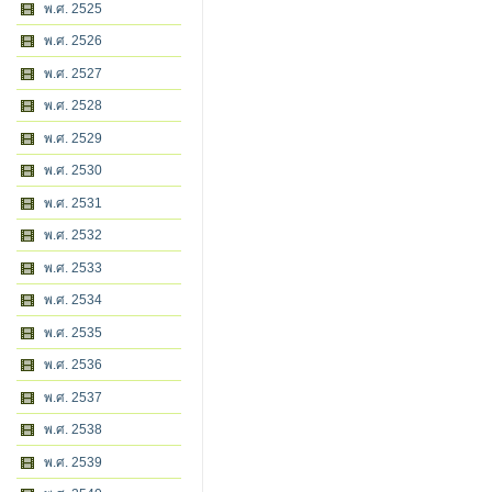
พ.ศ. 2525
พ.ศ. 2526
พ.ศ. 2527
พ.ศ. 2528
พ.ศ. 2529
พ.ศ. 2530
พ.ศ. 2531
พ.ศ. 2532
พ.ศ. 2533
พ.ศ. 2534
พ.ศ. 2535
พ.ศ. 2536
พ.ศ. 2537
พ.ศ. 2538
พ.ศ. 2539