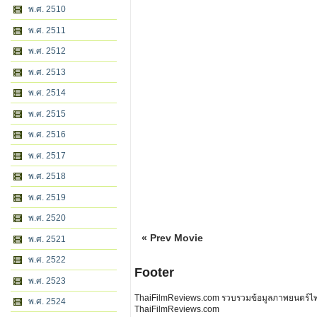
พ.ศ. 2510
พ.ศ. 2511
พ.ศ. 2512
พ.ศ. 2513
พ.ศ. 2514
พ.ศ. 2515
พ.ศ. 2516
พ.ศ. 2517
พ.ศ. 2518
พ.ศ. 2519
พ.ศ. 2520
« Prev Movie
พ.ศ. 2521
พ.ศ. 2522
Footer
พ.ศ. 2523
ThaiFilmReviews.com รวบรวมข้อมูลภาพยนตร์ไทย 
พ.ศ. 2524
ThaiFilmReviews.com