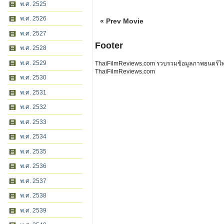
พ.ศ. 2525
พ.ศ. 2526
« Prev Movie
พ.ศ. 2527
Footer
พ.ศ. 2528
พ.ศ. 2529
ThaiFilmReviews.com รวบรวมข้อมูลภาพยนตร์ไทย 
ThaiFilmReviews.com
พ.ศ. 2530
พ.ศ. 2531
พ.ศ. 2532
พ.ศ. 2533
พ.ศ. 2534
พ.ศ. 2535
พ.ศ. 2536
พ.ศ. 2537
พ.ศ. 2538
พ.ศ. 2539