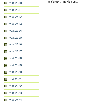
แสดงความคิดเห็น
พ.ศ. 2510
พ.ศ. 2511
พ.ศ. 2512
พ.ศ. 2513
พ.ศ. 2514
พ.ศ. 2515
พ.ศ. 2516
พ.ศ. 2517
พ.ศ. 2518
พ.ศ. 2519
พ.ศ. 2520
พ.ศ. 2521
พ.ศ. 2522
พ.ศ. 2523
พ.ศ. 2524