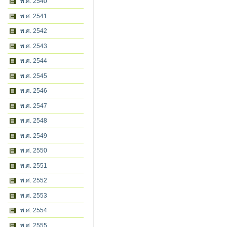
พ.ศ. 2540
พ.ศ. 2541
พ.ศ. 2542
พ.ศ. 2543
พ.ศ. 2544
พ.ศ. 2545
พ.ศ. 2546
พ.ศ. 2547
พ.ศ. 2548
พ.ศ. 2549
พ.ศ. 2550
พ.ศ. 2551
พ.ศ. 2552
พ.ศ. 2553
พ.ศ. 2554
พ.ศ. 2555