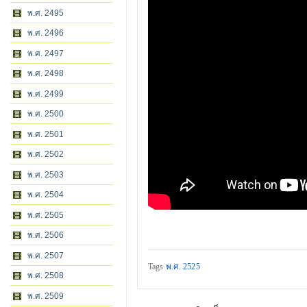
พ.ศ. 2495
พ.ศ. 2496
พ.ศ. 2497
พ.ศ. 2498
พ.ศ. 2499
พ.ศ. 2500
พ.ศ. 2501
พ.ศ. 2502
พ.ศ. 2503
พ.ศ. 2504
พ.ศ. 2505
พ.ศ. 2506
พ.ศ. 2507
Tags
พ.ศ. 2525
พ.ศ. 2508
พ.ศ. 2509