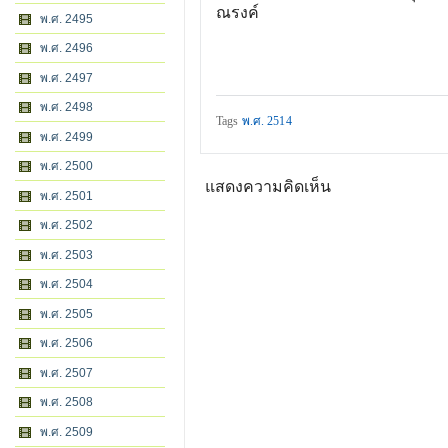
ณรงค์
พ.ศ. 2495
พ.ศ. 2496
พ.ศ. 2497
พ.ศ. 2498
Tags
พ.ศ. 2514
พ.ศ. 2499
พ.ศ. 2500
แสดงความคิดเห็น
พ.ศ. 2501
พ.ศ. 2502
พ.ศ. 2503
พ.ศ. 2504
พ.ศ. 2505
พ.ศ. 2506
พ.ศ. 2507
พ.ศ. 2508
พ.ศ. 2509