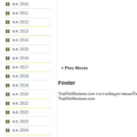
พ.ศ. 2510
พ.ศ. 2511
พ.ศ. 2512
พ.ศ. 2513
พ.ศ. 2514
พ.ศ. 2515
พ.ศ. 2516
พ.ศ. 2517
« Prev Movie
พ.ศ. 2518
Footer
พ.ศ. 2519
ThaiFilmReviews.com รวบรวมข้อมูลภาพยนตร์ไทย 
พ.ศ. 2520
ThaiFilmReviews.com
พ.ศ. 2521
พ.ศ. 2522
พ.ศ. 2523
พ.ศ. 2524