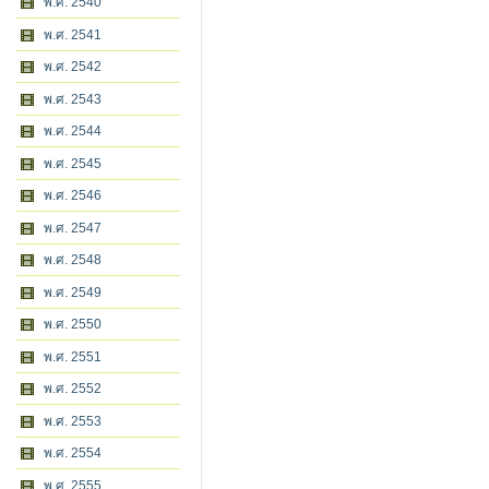
พ.ศ. 2540
พ.ศ. 2541
พ.ศ. 2542
พ.ศ. 2543
พ.ศ. 2544
พ.ศ. 2545
พ.ศ. 2546
พ.ศ. 2547
พ.ศ. 2548
พ.ศ. 2549
พ.ศ. 2550
พ.ศ. 2551
พ.ศ. 2552
พ.ศ. 2553
พ.ศ. 2554
พ.ศ. 2555