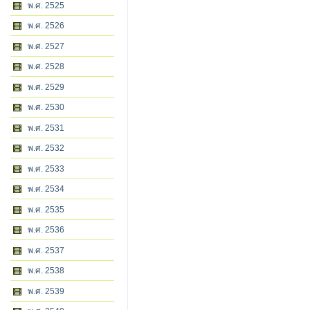
พ.ศ. 2525
พ.ศ. 2526
พ.ศ. 2527
พ.ศ. 2528
พ.ศ. 2529
พ.ศ. 2530
พ.ศ. 2531
พ.ศ. 2532
พ.ศ. 2533
พ.ศ. 2534
พ.ศ. 2535
พ.ศ. 2536
พ.ศ. 2537
พ.ศ. 2538
พ.ศ. 2539