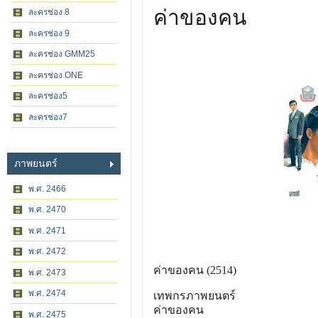
ค่าของคน
ละครช่อง 8
ละครช่อง 9
ละครช่อง GMM25
ละครช่อง ONE
ละครช่อง5
ละครช่อง7
ภาพยนตร์
พ.ศ. 2466
พ.ศ. 2470
พ.ศ. 2471
พ.ศ. 2472
ค่าของคน (2514)
พ.ศ. 2473
พ.ศ. 2474
เทพกรภาพยนตร์
ค่าของคน
พ.ศ. 2475