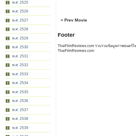
พ.ศ. 2525
พ.ศ. 2526
« Prev Movie
พ.ศ. 2527
พ.ศ. 2528
Footer
พ.ศ. 2529
ThaiFilmReviews.com รวบรวมข้อมูลภาพยนตร์ไทย 
พ.ศ. 2530
ThaiFilmReviews.com
พ.ศ. 2531
พ.ศ. 2532
พ.ศ. 2533
พ.ศ. 2534
พ.ศ. 2535
พ.ศ. 2536
พ.ศ. 2537
พ.ศ. 2538
พ.ศ. 2539