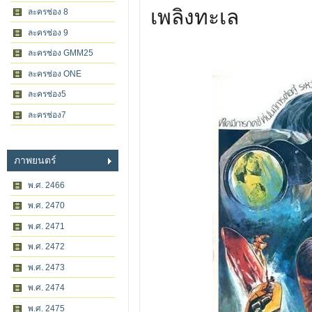
เพลิงทะเล
ละครช่อง 8
ละครช่อง 9
ละครช่อง GMM25
ละครช่อง ONE
ละครช่อง5
ละครช่อง7
ภาพยนตร์
พ.ศ. 2466
พ.ศ. 2470
พ.ศ. 2471
พ.ศ. 2472
พ.ศ. 2473
พ.ศ. 2474
พ.ศ. 2475