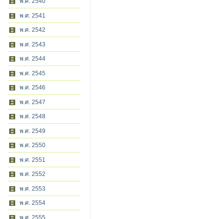
พ.ศ. 2540
พ.ศ. 2541
พ.ศ. 2542
พ.ศ. 2543
พ.ศ. 2544
พ.ศ. 2545
พ.ศ. 2546
พ.ศ. 2547
พ.ศ. 2548
พ.ศ. 2549
พ.ศ. 2550
พ.ศ. 2551
พ.ศ. 2552
พ.ศ. 2553
พ.ศ. 2554
พ.ศ. 2555