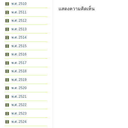
พ.ศ. 2510
แสดงความคิดเห็น
พ.ศ. 2511
พ.ศ. 2512
พ.ศ. 2513
พ.ศ. 2514
พ.ศ. 2515
พ.ศ. 2516
พ.ศ. 2517
พ.ศ. 2518
พ.ศ. 2519
พ.ศ. 2520
พ.ศ. 2521
พ.ศ. 2522
พ.ศ. 2523
พ.ศ. 2524