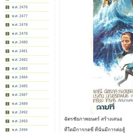
พ.ศ. 2476
พ.ศ. 2477
พ.ศ. 2478
พ.ศ. 2479
พ.ศ. 2480
พ.ศ. 2481
พ.ศ. 2482
พ.ศ. 2483
พ.ศ. 2484
พ.ศ. 2485
พ.ศ. 2487
พ.ศ. 2489
พ.ศ. 2492
ฉัตรชัยภาพยนตร์ สร้างเสนอ
พ.ศ. 2493
ที่ใดมีการกดขี่ ที่นั่นมีการต่อสู้
พ.ศ. 2494