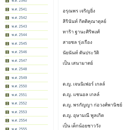
พ.ศ. 2540
พ.ศ. 2541
อรุณพร เจริญยิ่ง
พ.ศ. 2542
สิรินันท์ กิตติคุณาดุลย์
พ.ศ. 2543
ทาริา ฐานะศิริพงศ์
พ.ศ. 2544
สายชล รุ่งเรือง
พ.ศ. 2545
พ.ศ. 2546
นัยนันท์ ตันประวัติ
พ.ศ. 2547
เป็น เสนามาตย์
พ.ศ. 2548
พ.ศ. 2549
ด.ญ. เจนนิเฟอร์ เกลล์
พ.ศ. 2550
ด.ญ. แชนอล เกลล์
พ.ศ. 2551
พ.ศ. 2552
ด.ญ. พรกัญญา ก่อวงศ์พานิชย์
พ.ศ. 2553
ด.ญ. อุษามณี พูลเกิด
พ.ศ. 2554
เป็น เด็กน้อยชาววัง
พ.ศ. 2555