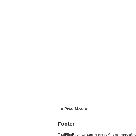
« Prev Movie
Footer
ThaiFilmReviews.com รวบรวมข้อมูลภาพยนตร์ไทย 