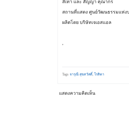
สีเทา และ สัญญา คุณากร
สถานที่แสดง ศูนย์วัฒนธรรมแห่
ผลิตโดย บริษัทเจเอสแอล
,
Tags
จารุณี สุขสวัสดิ์
,
โรสิตา
แสดงความคิดเห็น