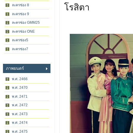
โรสิตา
ละครช่อง 8
ละครช่อง 9
ละครช่อง GMM25
ละครช่อง ONE
ละครช่อง5
ละครช่อง7
ภาพยนตร์
พ.ศ. 2466
พ.ศ. 2470
พ.ศ. 2471
พ.ศ. 2472
พ.ศ. 2473
พ.ศ. 2474
พ.ศ. 2475