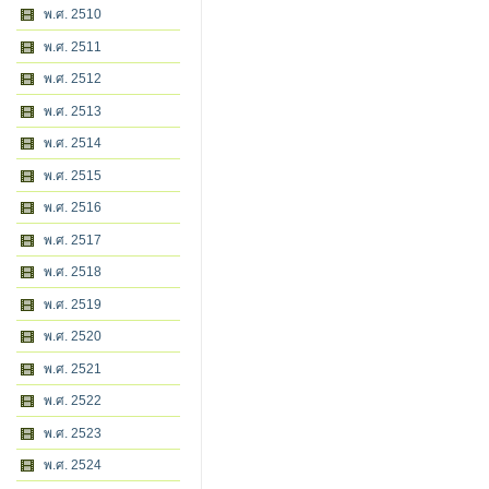
พ.ศ. 2510
พ.ศ. 2511
พ.ศ. 2512
พ.ศ. 2513
พ.ศ. 2514
พ.ศ. 2515
พ.ศ. 2516
พ.ศ. 2517
พ.ศ. 2518
พ.ศ. 2519
พ.ศ. 2520
พ.ศ. 2521
พ.ศ. 2522
พ.ศ. 2523
พ.ศ. 2524