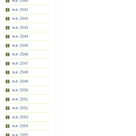
พ.ศ. 2540
พ.ศ. 2541
พ.ศ. 2542
พ.ศ. 2543
พ.ศ. 2544
พ.ศ. 2545
พ.ศ. 2546
พ.ศ. 2547
พ.ศ. 2548
พ.ศ. 2549
พ.ศ. 2550
พ.ศ. 2551
พ.ศ. 2552
พ.ศ. 2553
พ.ศ. 2554
พ.ศ. 2555