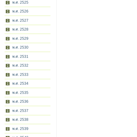
พ.ศ. 2525
พ.ศ. 2526
พ.ศ. 2527
พ.ศ. 2528
พ.ศ. 2529
พ.ศ. 2530
พ.ศ. 2531
พ.ศ. 2532
พ.ศ. 2533
พ.ศ. 2534
พ.ศ. 2535
พ.ศ. 2536
พ.ศ. 2537
พ.ศ. 2538
พ.ศ. 2539