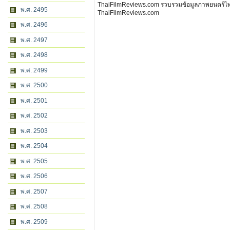
ThaiFilmReviews.com รวบรวมข้อมูลภาพยนตร์ไทย 
พ.ศ. 2495
ThaiFilmReviews.com
พ.ศ. 2496
พ.ศ. 2497
พ.ศ. 2498
พ.ศ. 2499
พ.ศ. 2500
พ.ศ. 2501
พ.ศ. 2502
พ.ศ. 2503
พ.ศ. 2504
พ.ศ. 2505
พ.ศ. 2506
พ.ศ. 2507
พ.ศ. 2508
พ.ศ. 2509