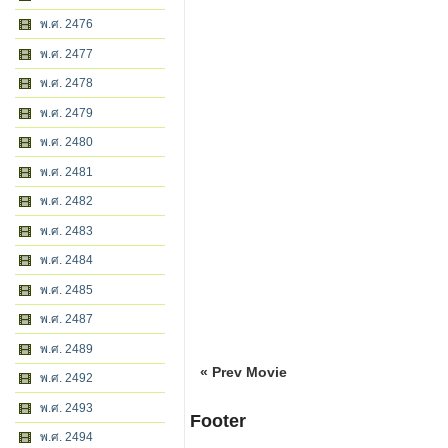
พ.ศ. 2476
พ.ศ. 2477
พ.ศ. 2478
พ.ศ. 2479
พ.ศ. 2480
พ.ศ. 2481
พ.ศ. 2482
พ.ศ. 2483
พ.ศ. 2484
พ.ศ. 2485
พ.ศ. 2487
พ.ศ. 2489
« Prev Movie
พ.ศ. 2492
พ.ศ. 2493
Footer
พ.ศ. 2494