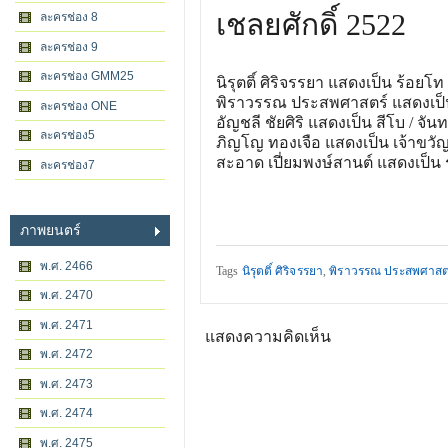
เชลยศักดิ์ 2522
ละครช่อง 8
ละครช่อง 9
ละครช่อง GMM25
นิรุตติ์ ศิริจรรยา แสดงเป็น ร้อยโท
พิราวรรณ ประสพศาสตร์ แสดงเป็น
ละครช่อง ONE
อัญชลี ชัยศิริ แสดงเป็น สีโบ / จันท
ละครช่อง5
ภิญโญ ทองเจือ แสดงเป็น เจ้าขวัญ
สะอาด เปี่ยมพงษ์สานต์ แสดงเป็น 
ละครช่อง7
ภาพยนตร์
พ.ศ. 2466
Tags
นิรุตติ์ ศิริจรรยา
,
พิราวรรณ ประสพศาสต
พ.ศ. 2470
พ.ศ. 2471
แสดงความคิดเห็น
พ.ศ. 2472
พ.ศ. 2473
พ.ศ. 2474
พ.ศ. 2475