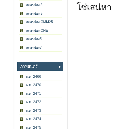
โซ่เสน่หา
ละครช่อง 8
ละครช่อง 9
ละครช่อง GMM25
ละครช่อง ONE
ละครช่อง5
ละครช่อง7
ภาพยนตร์
พ.ศ. 2466
พ.ศ. 2470
พ.ศ. 2471
พ.ศ. 2472
พ.ศ. 2473
พ.ศ. 2474
พ.ศ. 2475