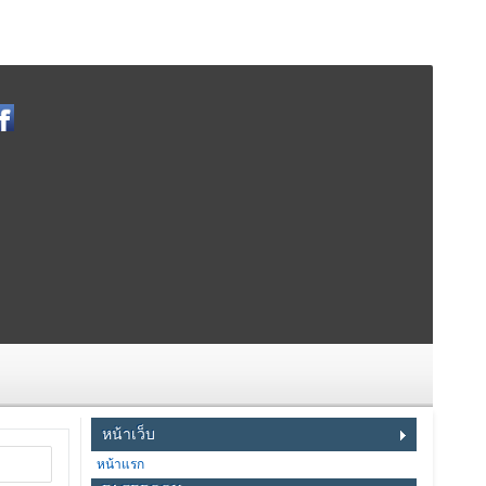
หน้าเว็บ
หน้าแรก