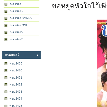
ขอหยุดหัวใจไว้เพ
ละครช่อง 8
ละครช่อง 9
ละครช่อง GMM25
ละครช่อง ONE
ละครช่อง5
ละครช่อง7
ภาพยนตร์
พ.ศ. 2466
พ.ศ. 2470
พ.ศ. 2471
พ.ศ. 2472
พ.ศ. 2473
พ.ศ. 2474
พ.ศ. 2475