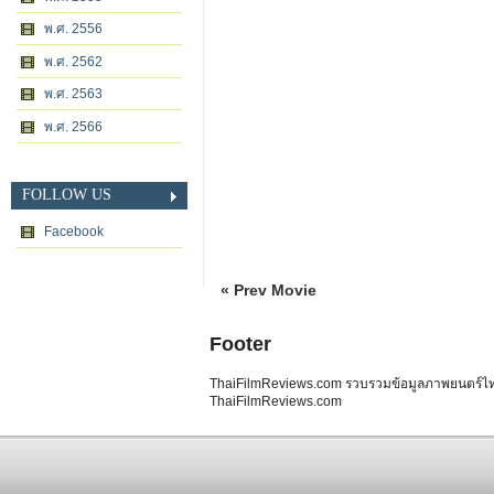
พ.ศ. 2556
พ.ศ. 2562
พ.ศ. 2563
พ.ศ. 2566
FOLLOW US
Facebook
« Prev Movie
Footer
ThaiFilmReviews.com รวบรวมข้อมูลภาพยนตร์ไทย 
ThaiFilmReviews.com