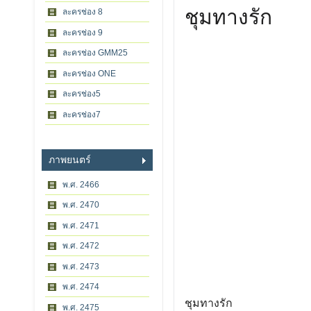
ชุมทางรัก
ละครช่อง 8
ละครช่อง 9
ละครช่อง GMM25
ละครช่อง ONE
ละครช่อง5
ละครช่อง7
ภาพยนตร์
พ.ศ. 2466
พ.ศ. 2470
พ.ศ. 2471
พ.ศ. 2472
พ.ศ. 2473
พ.ศ. 2474
ชุมทางรัก
พ.ศ. 2475