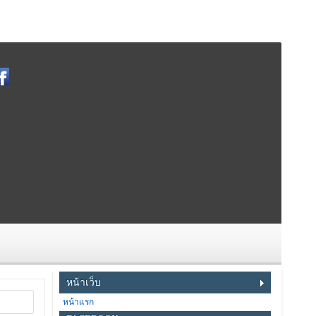
หน้าเว็บ
หน้าแรก