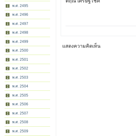
ตฤณ เศรษฐโชค
พ.ศ. 2495
พ.ศ. 2496
พ.ศ. 2497
พ.ศ. 2498
พ.ศ. 2499
แสดงความคิดเห็น
พ.ศ. 2500
พ.ศ. 2501
พ.ศ. 2502
พ.ศ. 2503
พ.ศ. 2504
พ.ศ. 2505
พ.ศ. 2506
พ.ศ. 2507
พ.ศ. 2508
พ.ศ. 2509