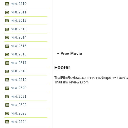
พ.ศ. 2510
พ.ศ. 2511
พ.ศ. 2512
พ.ศ. 2513
พ.ศ. 2514
พ.ศ. 2515
« Prev Movie
พ.ศ. 2516
พ.ศ. 2517
Footer
พ.ศ. 2518
ThaiFilmReviews.com รวบรวมข้อมูลภาพยนตร์ไทย 
พ.ศ. 2519
ThaiFilmReviews.com
พ.ศ. 2520
พ.ศ. 2521
พ.ศ. 2522
พ.ศ. 2523
พ.ศ. 2524