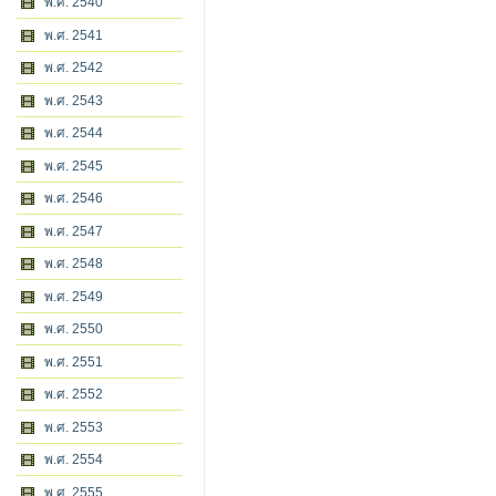
พ.ศ. 2540
พ.ศ. 2541
พ.ศ. 2542
พ.ศ. 2543
พ.ศ. 2544
พ.ศ. 2545
พ.ศ. 2546
พ.ศ. 2547
พ.ศ. 2548
พ.ศ. 2549
พ.ศ. 2550
พ.ศ. 2551
พ.ศ. 2552
พ.ศ. 2553
พ.ศ. 2554
พ.ศ. 2555