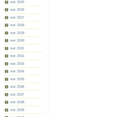
พ.ศ. 2525
พ.ศ. 2526
พ.ศ. 2527
พ.ศ. 2528
พ.ศ. 2529
พ.ศ. 2530
พ.ศ. 2531
พ.ศ. 2532
พ.ศ. 2533
พ.ศ. 2534
พ.ศ. 2535
พ.ศ. 2536
พ.ศ. 2537
พ.ศ. 2538
พ.ศ. 2539