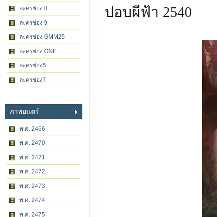
ปอบผีฟ้า 2540
ละครช่อง 8
ละครช่อง 9
ละครช่อง GMM25
ละครช่อง ONE
ละครช่อง5
ละครช่อง7
ภาพยนตร์
พ.ศ. 2466
พ.ศ. 2470
พ.ศ. 2471
พ.ศ. 2472
พ.ศ. 2473
พ.ศ. 2474
พ.ศ. 2475