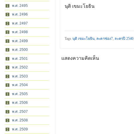
พ.ศ. 2495
นุติ เขมะโยธิน
พ.ศ. 2496
พ.ศ. 2497
พ.ศ. 2498
Tags
นุติ เขมะโยธิน
,
ละครช่อง7
,
ละครปี 2540
พ.ศ. 2499
พ.ศ. 2500
แสดงความคิดเห็น
พ.ศ. 2501
พ.ศ. 2502
พ.ศ. 2503
พ.ศ. 2504
พ.ศ. 2505
พ.ศ. 2506
พ.ศ. 2507
พ.ศ. 2508
พ.ศ. 2509