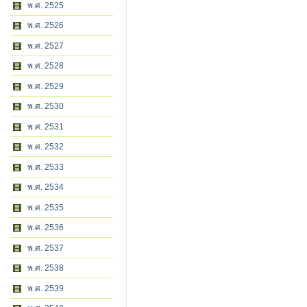
พ.ศ. 2525
พ.ศ. 2526
พ.ศ. 2527
พ.ศ. 2528
พ.ศ. 2529
พ.ศ. 2530
พ.ศ. 2531
พ.ศ. 2532
พ.ศ. 2533
พ.ศ. 2534
พ.ศ. 2535
พ.ศ. 2536
พ.ศ. 2537
พ.ศ. 2538
พ.ศ. 2539