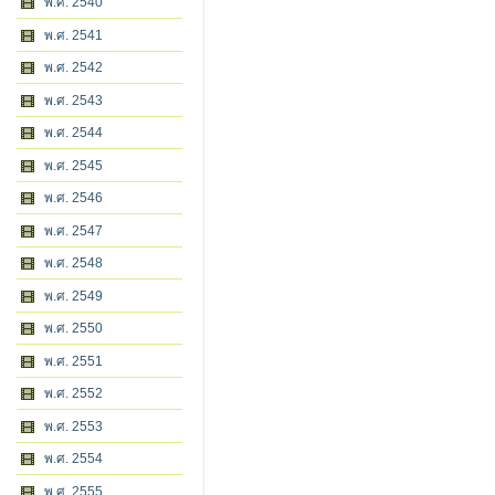
พ.ศ. 2540
พ.ศ. 2541
พ.ศ. 2542
พ.ศ. 2543
พ.ศ. 2544
พ.ศ. 2545
พ.ศ. 2546
พ.ศ. 2547
พ.ศ. 2548
พ.ศ. 2549
พ.ศ. 2550
พ.ศ. 2551
พ.ศ. 2552
พ.ศ. 2553
พ.ศ. 2554
พ.ศ. 2555