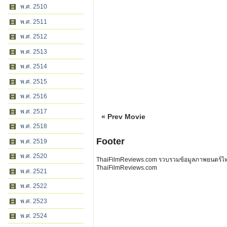
พ.ศ. 2510
พ.ศ. 2511
พ.ศ. 2512
พ.ศ. 2513
พ.ศ. 2514
พ.ศ. 2515
พ.ศ. 2516
พ.ศ. 2517
« Prev Movie
พ.ศ. 2518
Footer
พ.ศ. 2519
พ.ศ. 2520
ThaiFilmReviews.com รวบรวมข้อมูลภาพยนตร์ไทย 
ThaiFilmReviews.com
พ.ศ. 2521
พ.ศ. 2522
พ.ศ. 2523
พ.ศ. 2524