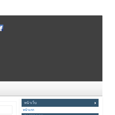
หน้าเว็บ
หน้าแรก