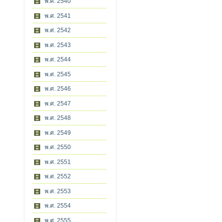
พ.ศ. 2540
พ.ศ. 2541
พ.ศ. 2542
พ.ศ. 2543
พ.ศ. 2544
พ.ศ. 2545
พ.ศ. 2546
พ.ศ. 2547
พ.ศ. 2548
พ.ศ. 2549
พ.ศ. 2550
พ.ศ. 2551
พ.ศ. 2552
พ.ศ. 2553
พ.ศ. 2554
พ.ศ. 2555