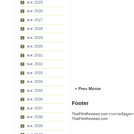
พ.ศ. 2525
พ.ศ. 2526
พ.ศ. 2527
พ.ศ. 2528
พ.ศ. 2529
พ.ศ. 2530
พ.ศ. 2531
พ.ศ. 2532
พ.ศ. 2533
พ.ศ. 2534
« Prev Movie
พ.ศ. 2535
พ.ศ. 2536
Footer
พ.ศ. 2537
ThaiFilmReviews.com รวบรวมข้อมูลภาพย
พ.ศ. 2538
ThaiFilmReviews.com
พ.ศ. 2539