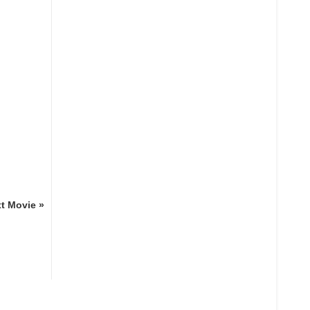
t Movie »