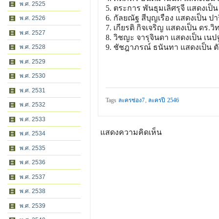
พ.ศ. 2525
5. ตระการ พันธุมเลิศรุจี แสดงเป็น พ
6. กัลยณัฐ สีบุญเรือง แสดงเป็น ปา
พ.ศ. 2526
7. เกียรติ กิจเจริญ แสดงเป็น ดร.วิท
พ.ศ. 2527
8. วิชญะ จารุจินดา แสดงเป็น เนป
9. ชัชฎาภรณ์ ธนันทา แสดงเป็น ต
พ.ศ. 2528
พ.ศ. 2529
พ.ศ. 2530
พ.ศ. 2531
Tags
ละครช่อง7
,
ละครปี 2546
พ.ศ. 2532
พ.ศ. 2533
แสดงความคิดเห็น
พ.ศ. 2534
พ.ศ. 2535
พ.ศ. 2536
พ.ศ. 2537
พ.ศ. 2538
พ.ศ. 2539