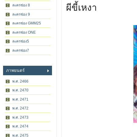
ผีขี้เหงา
ละครช่อง 8
ละครช่อง 9
ละครช่อง GMM25
ละครช่อง ONE
ละครช่อง5
ละครช่อง7
ภาพยนตร์
พ.ศ. 2466
พ.ศ. 2470
พ.ศ. 2471
พ.ศ. 2472
พ.ศ. 2473
พ.ศ. 2474
พ.ศ. 2475