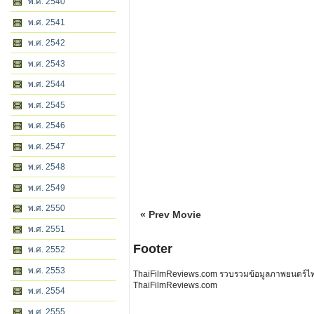
พ.ศ. 2540
พ.ศ. 2541
พ.ศ. 2542
พ.ศ. 2543
พ.ศ. 2544
พ.ศ. 2545
พ.ศ. 2546
พ.ศ. 2547
พ.ศ. 2548
พ.ศ. 2549
พ.ศ. 2550
« Prev Movie
พ.ศ. 2551
Footer
พ.ศ. 2552
พ.ศ. 2553
ThaiFilmReviews.com รวบรวมข้อมูลภาพยนตร์ไทย 
ThaiFilmReviews.com
พ.ศ. 2554
พ.ศ. 2555