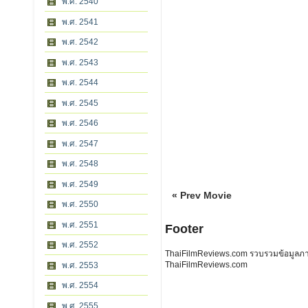
พ.ศ. 2540
พ.ศ. 2541
พ.ศ. 2542
พ.ศ. 2543
พ.ศ. 2544
พ.ศ. 2545
พ.ศ. 2546
พ.ศ. 2547
พ.ศ. 2548
พ.ศ. 2549
« Prev Movie
พ.ศ. 2550
พ.ศ. 2551
Footer
พ.ศ. 2552
ThaiFilmReviews.com รวบรวมข้อมูลภาพย
ThaiFilmReviews.com
พ.ศ. 2553
พ.ศ. 2554
พ.ศ. 2555