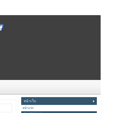
หน้าเว็บ
หน้าแรก