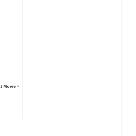
t Movie »