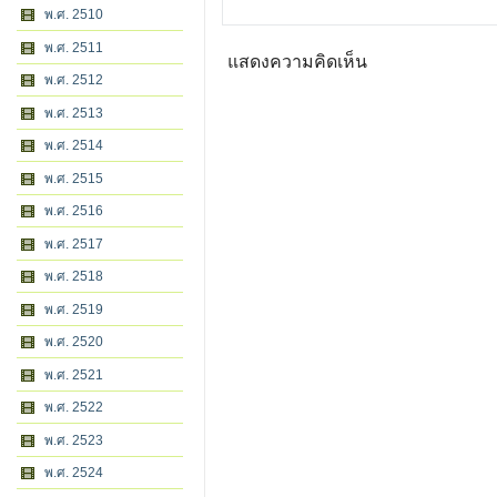
พ.ศ. 2510
พ.ศ. 2511
แสดงความคิดเห็น
พ.ศ. 2512
พ.ศ. 2513
พ.ศ. 2514
พ.ศ. 2515
พ.ศ. 2516
พ.ศ. 2517
พ.ศ. 2518
พ.ศ. 2519
พ.ศ. 2520
พ.ศ. 2521
พ.ศ. 2522
พ.ศ. 2523
พ.ศ. 2524