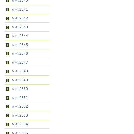
พ.ศ. 2540
พ.ศ. 2541
พ.ศ. 2542
พ.ศ. 2543
พ.ศ. 2544
พ.ศ. 2545
พ.ศ. 2546
พ.ศ. 2547
พ.ศ. 2548
พ.ศ. 2549
พ.ศ. 2550
พ.ศ. 2551
พ.ศ. 2552
พ.ศ. 2553
พ.ศ. 2554
พ.ศ. 2555