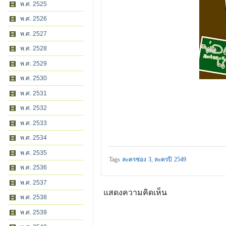
พ.ศ. 2525
พ.ศ. 2526
พ.ศ. 2527
พ.ศ. 2528
พ.ศ. 2529
พ.ศ. 2530
พ.ศ. 2531
พ.ศ. 2532
พ.ศ. 2533
พ.ศ. 2534
พ.ศ. 2535
Tags
ละครช่อง 3
,
ละครปี 2549
พ.ศ. 2536
พ.ศ. 2537
แสดงความคิดเห็น
พ.ศ. 2538
พ.ศ. 2539