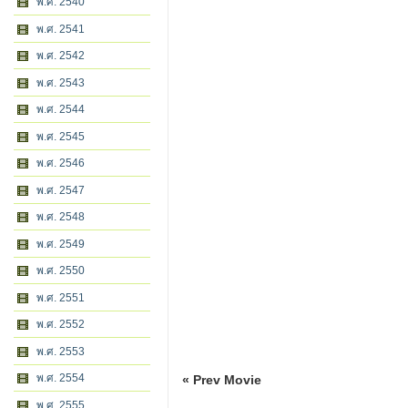
พ.ศ. 2540
พ.ศ. 2541
พ.ศ. 2542
พ.ศ. 2543
พ.ศ. 2544
พ.ศ. 2545
พ.ศ. 2546
พ.ศ. 2547
พ.ศ. 2548
พ.ศ. 2549
พ.ศ. 2550
พ.ศ. 2551
พ.ศ. 2552
พ.ศ. 2553
พ.ศ. 2554
« Prev Movie
พ.ศ. 2555