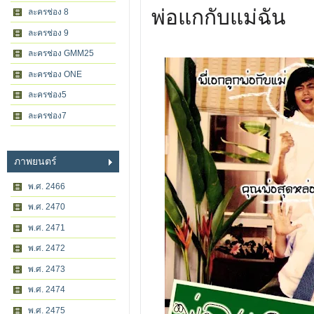
พ่อแกกับแม่ฉัน
ละครช่อง 8
ละครช่อง 9
ละครช่อง GMM25
ละครช่อง ONE
ละครช่อง5
ละครช่อง7
ภาพยนตร์
พ.ศ. 2466
พ.ศ. 2470
พ.ศ. 2471
พ.ศ. 2472
พ.ศ. 2473
พ.ศ. 2474
พ.ศ. 2475