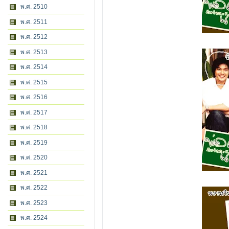
พ.ศ. 2510
พ.ศ. 2511
พ.ศ. 2512
พ.ศ. 2513
พ.ศ. 2514
พ.ศ. 2515
พ.ศ. 2516
พ.ศ. 2517
พ.ศ. 2518
พ.ศ. 2519
พ.ศ. 2520
พ.ศ. 2521
พ.ศ. 2522
พ.ศ. 2523
พ.ศ. 2524