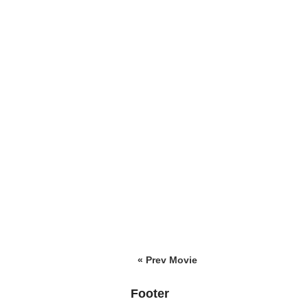
« Prev Movie
Footer