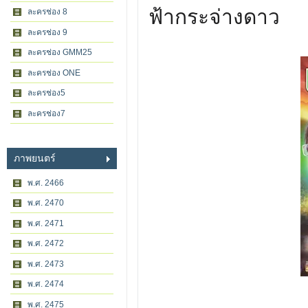
ฟ้ากระจ่างดาว
ละครช่อง 8
ละครช่อง 9
ละครช่อง GMM25
ละครช่อง ONE
ละครช่อง5
ละครช่อง7
ภาพยนตร์
พ.ศ. 2466
พ.ศ. 2470
พ.ศ. 2471
พ.ศ. 2472
พ.ศ. 2473
พ.ศ. 2474
พ.ศ. 2475