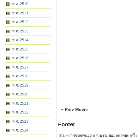
พ.ศ. 2510
พ.ศ. 2511
พ.ศ. 2512
พ.ศ. 2513
พ.ศ. 2514
พ.ศ. 2515
พ.ศ. 2516
พ.ศ. 2517
พ.ศ. 2518
พ.ศ. 2519
พ.ศ. 2520
พ.ศ. 2521
« Prev Movie
พ.ศ. 2522
พ.ศ. 2523
Footer
พ.ศ. 2524
ThaiFilmReviews.com รวบรวมข้อมูลภาพยนตร์ไทย 