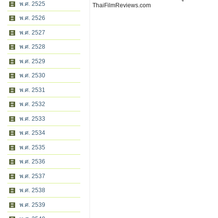
พ.ศ. 2525
ThaiFilmReviews.com
พ.ศ. 2526
พ.ศ. 2527
พ.ศ. 2528
พ.ศ. 2529
พ.ศ. 2530
พ.ศ. 2531
พ.ศ. 2532
พ.ศ. 2533
พ.ศ. 2534
พ.ศ. 2535
พ.ศ. 2536
พ.ศ. 2537
พ.ศ. 2538
พ.ศ. 2539