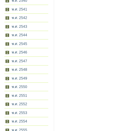
พ.ศ. 2540
พ.ศ. 2541
พ.ศ. 2542
พ.ศ. 2543
พ.ศ. 2544
พ.ศ. 2545
พ.ศ. 2546
พ.ศ. 2547
พ.ศ. 2548
พ.ศ. 2549
พ.ศ. 2550
พ.ศ. 2551
พ.ศ. 2552
พ.ศ. 2553
พ.ศ. 2554
พ.ศ. 2555