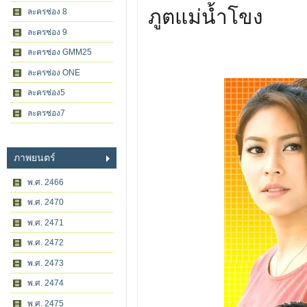
ภูตแม่น้ำโขง
ละครช่อง 8
ละครช่อง 9
ละครช่อง GMM25
ละครช่อง ONE
ละครช่อง5
ละครช่อง7
ภาพยนตร์
พ.ศ. 2466
พ.ศ. 2470
พ.ศ. 2471
พ.ศ. 2472
พ.ศ. 2473
พ.ศ. 2474
พ.ศ. 2475