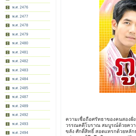
พ.ศ. 2476
พ.ศ. 2477
พ.ศ. 2478
พ.ศ. 2479
พ.ศ. 2480
พ.ศ. 2481
พ.ศ. 2482
พ.ศ. 2483
พ.ศ. 2484
พ.ศ. 2485
พ.ศ. 2487
พ.ศ. 2489
พ.ศ. 2492
ความเชื่อถือศรัทธาของคนสองฝั่ง
พ.ศ. 2493
วรรณคดีโบราณ สมบูรณ์ด้วยความ
ขลัง ศักดิ์สิทธิ์ สอดแทรกด้วย
พ.ศ. 2494