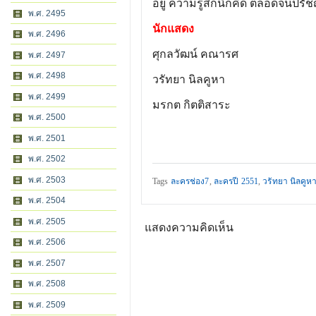
อยู่ ความรู้สึกนึกคิด ตลอดจนปรัช
พ.ศ. 2495
นักแสดง
พ.ศ. 2496
ศุกลวัฒน์ คณารศ
พ.ศ. 2497
พ.ศ. 2498
วรัทยา นิลคูหา
พ.ศ. 2499
มรกต กิตติสาระ
พ.ศ. 2500
พ.ศ. 2501
พ.ศ. 2502
พ.ศ. 2503
Tags
ละครช่อง7
,
ละครปี 2551
,
วรัทยา นิลคูห
พ.ศ. 2504
พ.ศ. 2505
แสดงความคิดเห็น
พ.ศ. 2506
พ.ศ. 2507
พ.ศ. 2508
พ.ศ. 2509