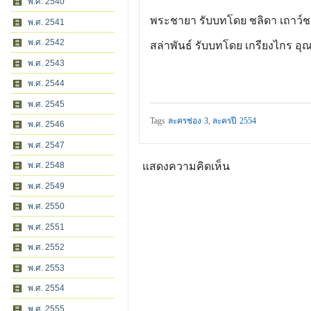
พ.ศ. 2540
พระชายา รับบทโดย ชลิดา เถาว์ชา
พ.ศ. 2541
พ.ศ. 2542
สล่าพันธ์ รับบทโดย เกรียงไกร อุ
พ.ศ. 2543
พ.ศ. 2544
พ.ศ. 2545
Tags
ละครช่อง 3
,
ละครปี 2554
พ.ศ. 2546
พ.ศ. 2547
พ.ศ. 2548
แสดงความคิดเห็น
พ.ศ. 2549
พ.ศ. 2550
พ.ศ. 2551
พ.ศ. 2552
พ.ศ. 2553
พ.ศ. 2554
พ.ศ. 2555