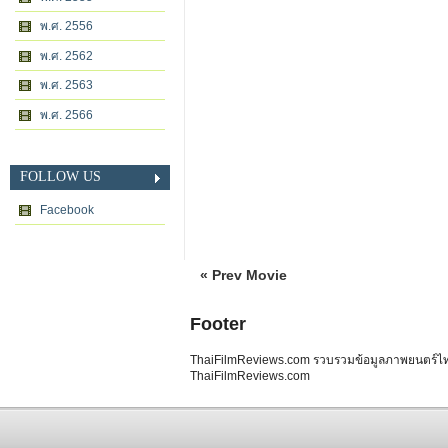
พ.ศ. 2556
พ.ศ. 2562
พ.ศ. 2563
พ.ศ. 2566
FOLLOW US
Facebook
« Prev Movie
Footer
ThaiFilmReviews.com รวบรวมข้อมูลภาพยนตร์ไทย 
ThaiFilmReviews.com