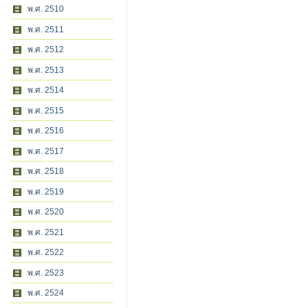
พ.ศ. 2510
พ.ศ. 2511
พ.ศ. 2512
พ.ศ. 2513
พ.ศ. 2514
พ.ศ. 2515
พ.ศ. 2516
พ.ศ. 2517
พ.ศ. 2518
พ.ศ. 2519
พ.ศ. 2520
พ.ศ. 2521
พ.ศ. 2522
พ.ศ. 2523
พ.ศ. 2524