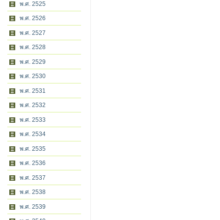
พ.ศ. 2525
พ.ศ. 2526
พ.ศ. 2527
พ.ศ. 2528
พ.ศ. 2529
พ.ศ. 2530
พ.ศ. 2531
พ.ศ. 2532
พ.ศ. 2533
พ.ศ. 2534
พ.ศ. 2535
พ.ศ. 2536
พ.ศ. 2537
พ.ศ. 2538
พ.ศ. 2539