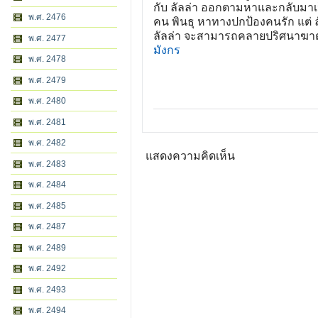
กับ ลัลล่า ออกตามหาและกลับมาเป็
พ.ศ. 2476
คน พินธุ หาทางปกป้องคนรัก แต่ ลัล
ลัลล่า จะสามารถคลายปริศนาฆาต
พ.ศ. 2477
มังกร
พ.ศ. 2478
พ.ศ. 2479
พ.ศ. 2480
พ.ศ. 2481
พ.ศ. 2482
แสดงความคิดเห็น
พ.ศ. 2483
พ.ศ. 2484
พ.ศ. 2485
พ.ศ. 2487
พ.ศ. 2489
พ.ศ. 2492
พ.ศ. 2493
พ.ศ. 2494