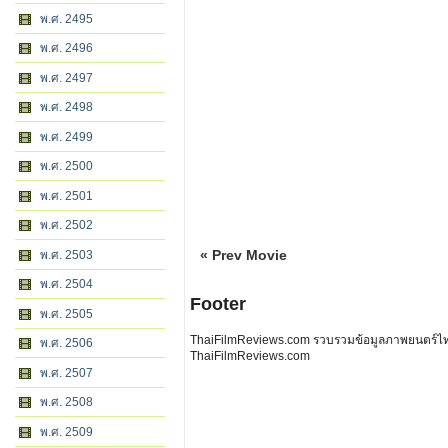
พ.ศ. 2495
พ.ศ. 2496
พ.ศ. 2497
พ.ศ. 2498
พ.ศ. 2499
พ.ศ. 2500
พ.ศ. 2501
พ.ศ. 2502
« Prev Movie
พ.ศ. 2503
พ.ศ. 2504
Footer
พ.ศ. 2505
ThaiFilmReviews.com รวบรวมข้อมูลภาพยนตร์ไทย 
พ.ศ. 2506
ThaiFilmReviews.com
พ.ศ. 2507
พ.ศ. 2508
พ.ศ. 2509