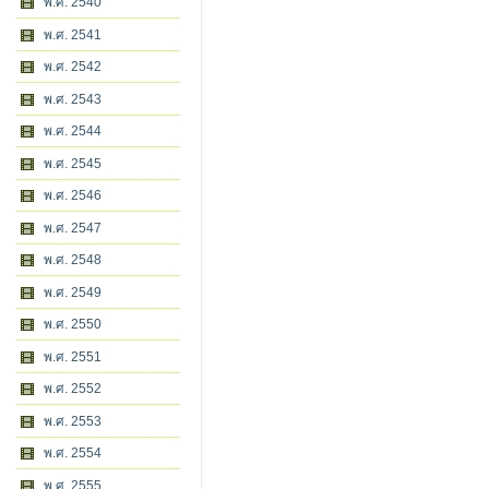
พ.ศ. 2540
พ.ศ. 2541
พ.ศ. 2542
พ.ศ. 2543
พ.ศ. 2544
พ.ศ. 2545
พ.ศ. 2546
พ.ศ. 2547
พ.ศ. 2548
พ.ศ. 2549
พ.ศ. 2550
พ.ศ. 2551
พ.ศ. 2552
พ.ศ. 2553
พ.ศ. 2554
พ.ศ. 2555