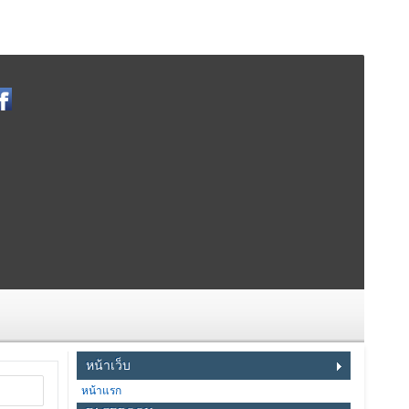
หน้าเว็บ
หน้าแรก