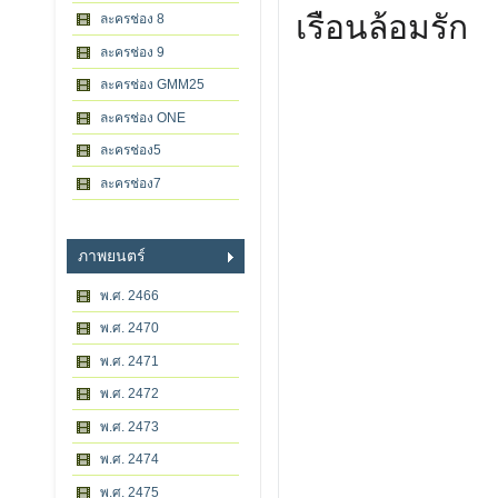
เรือนล้อมรัก
ละครช่อง 8
ละครช่อง 9
ละครช่อง GMM25
ละครช่อง ONE
ละครช่อง5
ละครช่อง7
ภาพยนตร์
พ.ศ. 2466
พ.ศ. 2470
พ.ศ. 2471
พ.ศ. 2472
พ.ศ. 2473
พ.ศ. 2474
พ.ศ. 2475