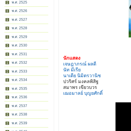
พ.ศ. 2525
พ.ศ. 2526
พ.ศ. 2527
พ.ศ. 2528
พ.ศ. 2529
พ.ศ. 2530
พ.ศ. 2531
นักแสดง
พ.ศ. 2532
เจษฎาภรณ์ ผลดี
นัท มีเรีย
พ.ศ. 2533
นาเดีย นิมิตรวานิช
พ.ศ. 2534
ปวริศร์ มงคลพิสิฐ
สมาพร เขียวบวร
พ.ศ. 2535
เฌอมาลย์ บุญยศักดิ์
พ.ศ. 2536
พ.ศ. 2537
พ.ศ. 2538
พ.ศ. 2539