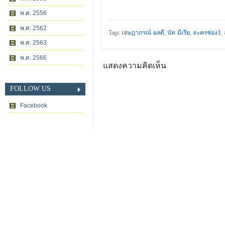
พ.ศ. 2556
พ.ศ. 2562
Tags
เจษฎาภรณ์ ผลดี
,
นัท มีเรีย
,
ละครช่อง3
,
พ.ศ. 2563
พ.ศ. 2566
แสดงความคิดเห็น
FOLLOW US
Facebook