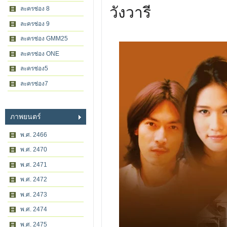
วังวารี
ละครช่อง 8
ละครช่อง 9
ละครช่อง GMM25
ละครช่อง ONE
ละครช่อง5
ละครช่อง7
ภาพยนตร์
พ.ศ. 2466
พ.ศ. 2470
พ.ศ. 2471
พ.ศ. 2472
พ.ศ. 2473
พ.ศ. 2474
พ.ศ. 2475