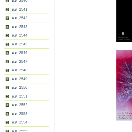
พ.ศ. 2540
พ.ศ. 2541
พ.ศ. 2542
พ.ศ. 2543
พ.ศ. 2544
พ.ศ. 2545
พ.ศ. 2546
พ.ศ. 2547
พ.ศ. 2548
พ.ศ. 2549
พ.ศ. 2550
พ.ศ. 2551
พ.ศ. 2552
พ.ศ. 2553
พ.ศ. 2554
พ.ศ. 2555