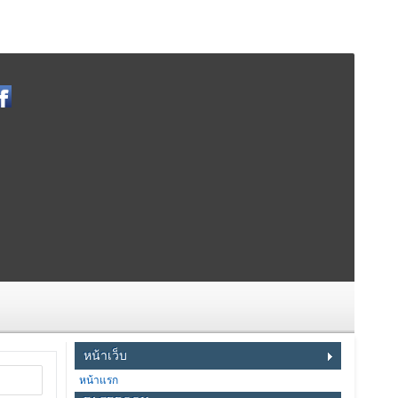
หน้าเว็บ
หน้าแรก