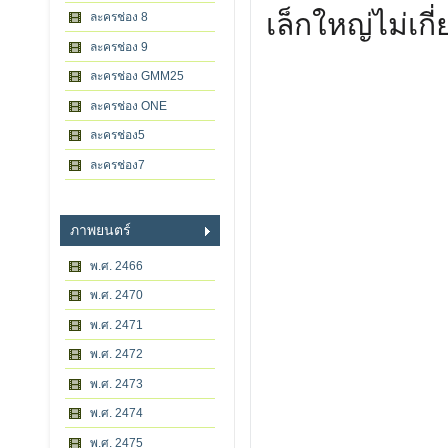
เล็กใหญ่ไม่เกี
ละครช่อง 8
ละครช่อง 9
ละครช่อง GMM25
ละครช่อง ONE
ละครช่อง5
ละครช่อง7
ภาพยนตร์
พ.ศ. 2466
พ.ศ. 2470
พ.ศ. 2471
พ.ศ. 2472
พ.ศ. 2473
พ.ศ. 2474
พ.ศ. 2475