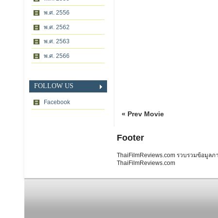
พ.ศ. 2556
พ.ศ. 2562
พ.ศ. 2563
พ.ศ. 2566
FOLLOW US
Facebook
« Prev Movie
Footer
ThaiFilmReviews.com รวบรวมข้อมูลภาพย
ThaiFilmReviews.com