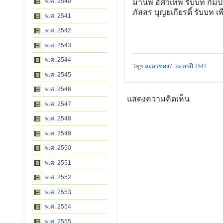
พ.ศ. 2540
มานพ อัศวเทพ รับบท กัม
ภัสสร บุญยเกียรติ์ รับบท เ
พ.ศ. 2541
พ.ศ. 2542
พ.ศ. 2543
พ.ศ. 2544
Tags
ละครช่อง7
,
ละครปี 2547
พ.ศ. 2545
พ.ศ. 2546
แสดงความคิดเห็น
พ.ศ. 2547
พ.ศ. 2548
พ.ศ. 2549
พ.ศ. 2550
พ.ศ. 2551
พ.ศ. 2552
พ.ศ. 2553
พ.ศ. 2554
พ.ศ. 2555