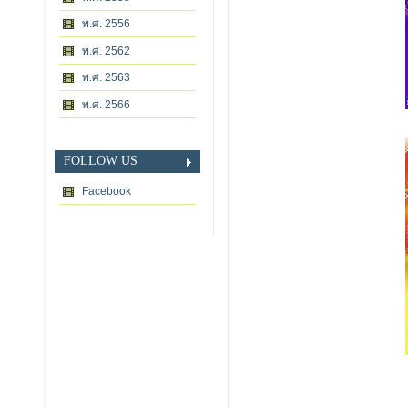
พ.ศ. 2556
พ.ศ. 2562
พ.ศ. 2563
พ.ศ. 2566
FOLLOW US
Facebook