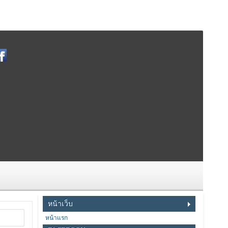
หน้าเว็บ
หน้าแรก