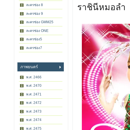
ราชินีหมอลำ
ละครช่อง 8
ละครช่อง 9
ละครช่อง GMM25
ละครช่อง ONE
ละครช่อง5
ละครช่อง7
ภาพยนตร์
พ.ศ. 2466
พ.ศ. 2470
พ.ศ. 2471
พ.ศ. 2472
พ.ศ. 2473
พ.ศ. 2474
พ.ศ. 2475