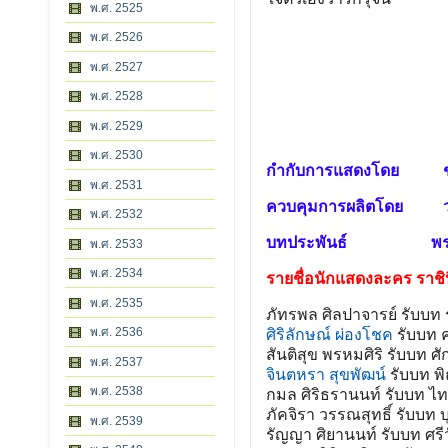
พ.ศ. 2525
พ.ศ. 2526
พ.ศ. 2527
พ.ศ. 2528
พ.ศ. 2529
พ.ศ. 2530
กำกับการแสดงโดย ชู
พ.ศ. 2531
ควบคุมการผลิตโดย วรา
พ.ศ. 2532
บทประพันธ์ พรมรั
พ.ศ. 2533
พ.ศ. 2534
รายชื่อนักแสดงละคร ราช
พ.ศ. 2535
ภัทรพล ศิลปาจารย์ รับบท ร
พ.ศ. 2536
ศิริลักษณ์ ผ่องโชค
รับบท 
สันติสุข พรหมศิริ รับบท ศักด
พ.ศ. 2537
จินตหรา สุขพัฒน์
รับบท พ
พ.ศ. 2538
กมล ศิริธรานนท์ รับบท ไ
ภัคจิรา วรรณสุทธิ์ รับบท 
พ.ศ. 2539
รัญญา ศิยานนท์ รับบท ศรี