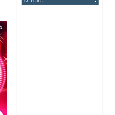
FACEBOOK