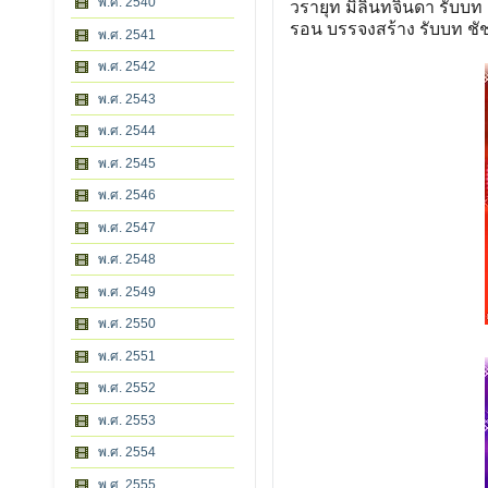
พ.ศ. 2540
วรายุท มิลินทจินดา รับบท เจ
รอน บรรจงสร้าง รับบท ชัช
พ.ศ. 2541
พ.ศ. 2542
พ.ศ. 2543
พ.ศ. 2544
พ.ศ. 2545
พ.ศ. 2546
พ.ศ. 2547
พ.ศ. 2548
พ.ศ. 2549
พ.ศ. 2550
พ.ศ. 2551
พ.ศ. 2552
พ.ศ. 2553
พ.ศ. 2554
พ.ศ. 2555