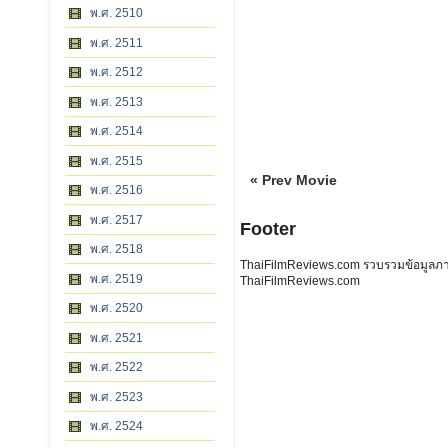
พ.ศ. 2510
พ.ศ. 2511
พ.ศ. 2512
พ.ศ. 2513
พ.ศ. 2514
พ.ศ. 2515
« Prev Movie
พ.ศ. 2516
พ.ศ. 2517
Footer
พ.ศ. 2518
ThaiFilmReviews.com รวบรวมข้อมูลภาพย
พ.ศ. 2519
ThaiFilmReviews.com
พ.ศ. 2520
พ.ศ. 2521
พ.ศ. 2522
พ.ศ. 2523
พ.ศ. 2524