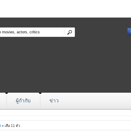
ผู้กำกับ
ข่าว
4
» เสือ 11 ตัว