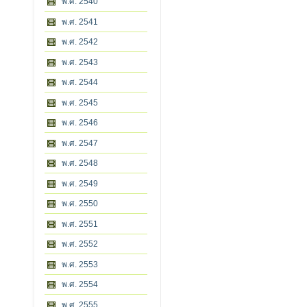
พ.ศ. 2540
พ.ศ. 2541
พ.ศ. 2542
พ.ศ. 2543
พ.ศ. 2544
พ.ศ. 2545
พ.ศ. 2546
พ.ศ. 2547
พ.ศ. 2548
พ.ศ. 2549
พ.ศ. 2550
พ.ศ. 2551
พ.ศ. 2552
พ.ศ. 2553
พ.ศ. 2554
พ.ศ. 2555