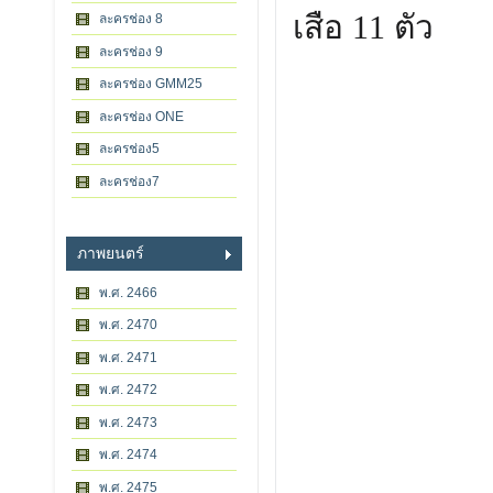
เสือ 11 ตัว
ละครช่อง 8
ละครช่อง 9
ละครช่อง GMM25
ละครช่อง ONE
ละครช่อง5
ละครช่อง7
ภาพยนตร์
พ.ศ. 2466
พ.ศ. 2470
พ.ศ. 2471
พ.ศ. 2472
พ.ศ. 2473
พ.ศ. 2474
พ.ศ. 2475