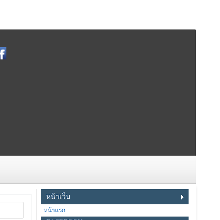
หน้าเว็บ
หน้าแรก