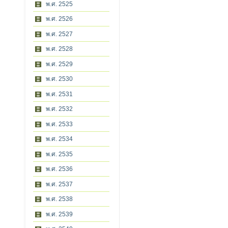
พ.ศ. 2525
พ.ศ. 2526
พ.ศ. 2527
พ.ศ. 2528
พ.ศ. 2529
พ.ศ. 2530
พ.ศ. 2531
พ.ศ. 2532
พ.ศ. 2533
พ.ศ. 2534
พ.ศ. 2535
พ.ศ. 2536
พ.ศ. 2537
พ.ศ. 2538
พ.ศ. 2539