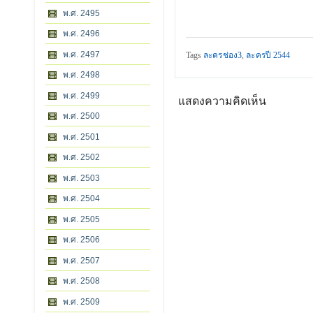
พ.ศ. 2495
พ.ศ. 2496
พ.ศ. 2497
Tags
ละครช่อง3
,
ละครปี 2544
พ.ศ. 2498
พ.ศ. 2499
แสดงความคิดเห็น
พ.ศ. 2500
พ.ศ. 2501
พ.ศ. 2502
พ.ศ. 2503
พ.ศ. 2504
พ.ศ. 2505
พ.ศ. 2506
พ.ศ. 2507
พ.ศ. 2508
พ.ศ. 2509