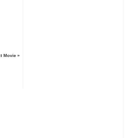
t Movie »