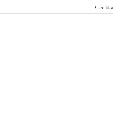
Share this a