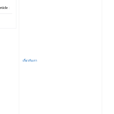
rticle
:
เกี่ยวกับเรา