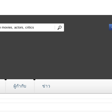
ผู้กำกับ
ข่าว