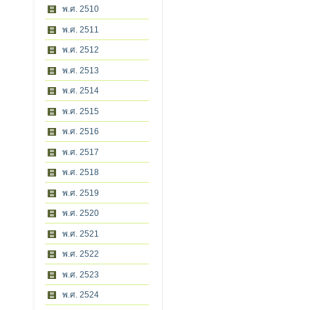
พ.ศ. 2510
พ.ศ. 2511
พ.ศ. 2512
พ.ศ. 2513
พ.ศ. 2514
พ.ศ. 2515
พ.ศ. 2516
พ.ศ. 2517
พ.ศ. 2518
พ.ศ. 2519
พ.ศ. 2520
พ.ศ. 2521
พ.ศ. 2522
พ.ศ. 2523
พ.ศ. 2524