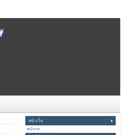
หน้าเว็บ
หน้าแรก