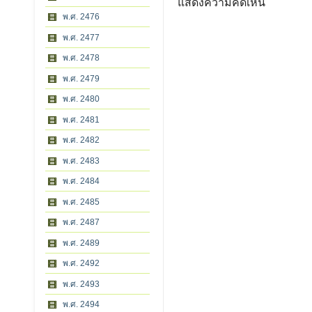
แสดงความคิดเห็น
พ.ศ. 2476
พ.ศ. 2477
พ.ศ. 2478
พ.ศ. 2479
พ.ศ. 2480
พ.ศ. 2481
พ.ศ. 2482
พ.ศ. 2483
พ.ศ. 2484
พ.ศ. 2485
พ.ศ. 2487
พ.ศ. 2489
พ.ศ. 2492
พ.ศ. 2493
พ.ศ. 2494