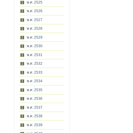
พ.ศ. 2525
พ.ศ. 2526
พ.ศ. 2527
พ.ศ. 2528
พ.ศ. 2529
พ.ศ. 2530
พ.ศ. 2531
พ.ศ. 2532
พ.ศ. 2533
พ.ศ. 2534
พ.ศ. 2535
พ.ศ. 2536
พ.ศ. 2537
พ.ศ. 2538
พ.ศ. 2539