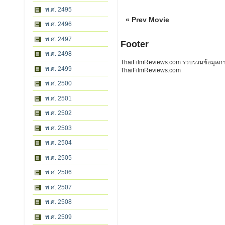
พ.ศ. 2495
« Prev Movie
พ.ศ. 2496
พ.ศ. 2497
Footer
พ.ศ. 2498
ThaiFilmReviews.com รวบรวมข้อมูลภาพย
พ.ศ. 2499
ThaiFilmReviews.com
พ.ศ. 2500
พ.ศ. 2501
พ.ศ. 2502
พ.ศ. 2503
พ.ศ. 2504
พ.ศ. 2505
พ.ศ. 2506
พ.ศ. 2507
พ.ศ. 2508
พ.ศ. 2509