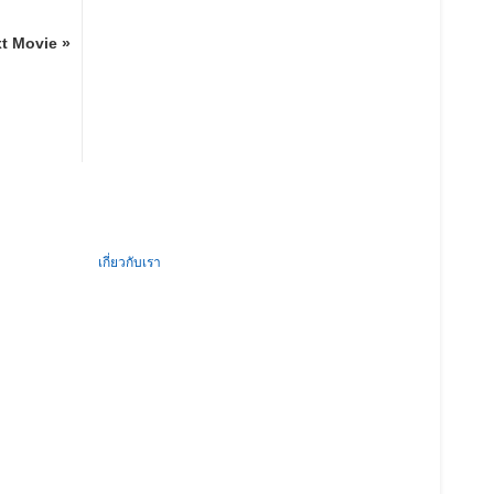
t Movie »
เกี่ยวกับเรา