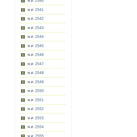
พ.ศ. 2540
พ.ศ. 2541
พ.ศ. 2542
พ.ศ. 2543
พ.ศ. 2544
พ.ศ. 2545
พ.ศ. 2546
พ.ศ. 2547
พ.ศ. 2548
พ.ศ. 2549
พ.ศ. 2550
พ.ศ. 2551
พ.ศ. 2552
พ.ศ. 2553
พ.ศ. 2554
พ.ศ. 2555