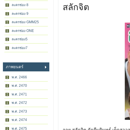
สลักจิต
ละครช่อง 8
ละครช่อง 9
ละครช่อง GMM25
ละครช่อง ONE
ละครช่อง5
ละครช่อง7
ภาพยนตร์
พ.ศ. 2466
พ.ศ. 2470
พ.ศ. 2471
พ.ศ. 2472
พ.ศ. 2473
พ.ศ. 2474
พ.ศ. 2475
จอย สลักจิต ภักดีบดินทร์ เด็กสาวลู