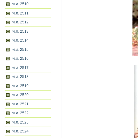
พ.ศ. 2510
พ.ศ. 2511
พ.ศ. 2512
พ.ศ. 2513
พ.ศ. 2514
พ.ศ. 2515
พ.ศ. 2516
พ.ศ. 2517
พ.ศ. 2518
พ.ศ. 2519
พ.ศ. 2520
พ.ศ. 2521
พ.ศ. 2522
พ.ศ. 2523
พ.ศ. 2524