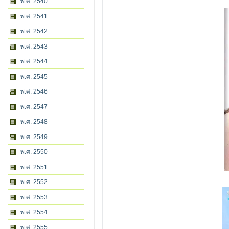
พ.ศ. 2540
พ.ศ. 2541
พ.ศ. 2542
พ.ศ. 2543
พ.ศ. 2544
พ.ศ. 2545
พ.ศ. 2546
พ.ศ. 2547
พ.ศ. 2548
พ.ศ. 2549
พ.ศ. 2550
พ.ศ. 2551
พ.ศ. 2552
พ.ศ. 2553
พ.ศ. 2554
พ.ศ. 2555