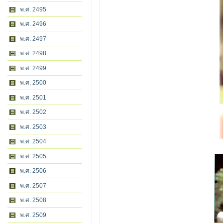
พ.ศ. 2495
พ.ศ. 2496
พ.ศ. 2497
พ.ศ. 2498
พ.ศ. 2499
พ.ศ. 2500
พ.ศ. 2501
พ.ศ. 2502
พ.ศ. 2503
พ.ศ. 2504
พ.ศ. 2505
พ.ศ. 2506
พ.ศ. 2507
พ.ศ. 2508
พ.ศ. 2509