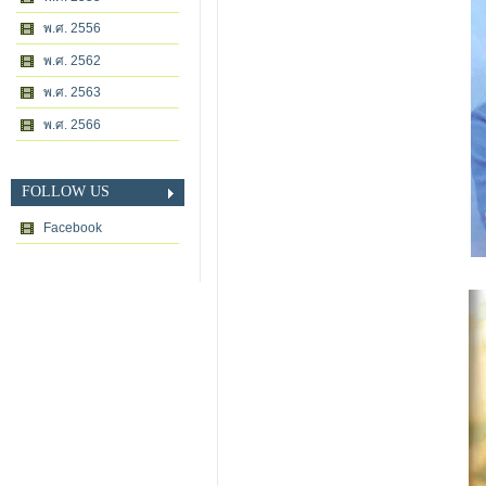
พ.ศ. 2556
พ.ศ. 2562
พ.ศ. 2563
พ.ศ. 2566
FOLLOW US
Facebook