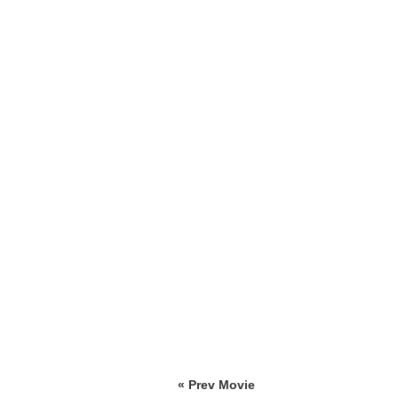
« Prev Movie