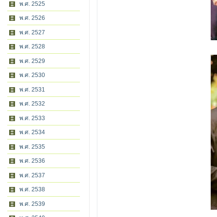
พ.ศ. 2525
พ.ศ. 2526
พ.ศ. 2527
พ.ศ. 2528
พ.ศ. 2529
พ.ศ. 2530
พ.ศ. 2531
พ.ศ. 2532
พ.ศ. 2533
พ.ศ. 2534
พ.ศ. 2535
พ.ศ. 2536
พ.ศ. 2537
พ.ศ. 2538
พ.ศ. 2539