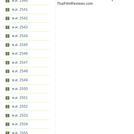
พ.ศ. 2540
ThaiFilmReviews.com
พ.ศ. 2541
พ.ศ. 2542
พ.ศ. 2543
พ.ศ. 2544
พ.ศ. 2545
พ.ศ. 2546
พ.ศ. 2547
พ.ศ. 2548
พ.ศ. 2549
พ.ศ. 2550
พ.ศ. 2551
พ.ศ. 2552
พ.ศ. 2553
พ.ศ. 2554
พ.ศ. 2555