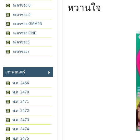
หวานใจ
ละครช่อง 8
ละครช่อง 9
ละครช่อง GMM25
ละครช่อง ONE
ละครช่อง5
ละครช่อง7
ภาพยนตร์
พ.ศ. 2466
พ.ศ. 2470
พ.ศ. 2471
พ.ศ. 2472
พ.ศ. 2473
พ.ศ. 2474
พ.ศ. 2475