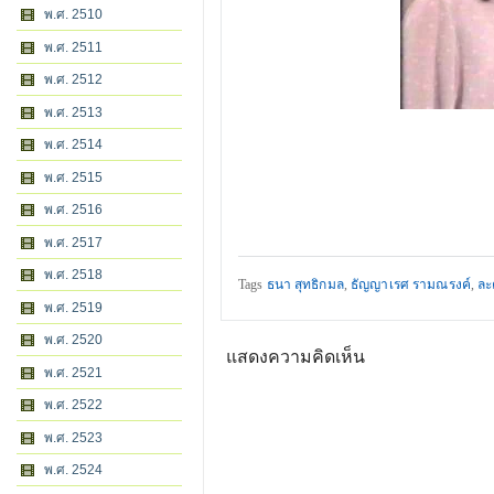
พ.ศ. 2510
พ.ศ. 2511
พ.ศ. 2512
พ.ศ. 2513
พ.ศ. 2514
พ.ศ. 2515
พ.ศ. 2516
พ.ศ. 2517
พ.ศ. 2518
Tags
ธนา สุทธิกมล
,
ธัญญาเรศ รามณรงค์
,
ละ
พ.ศ. 2519
พ.ศ. 2520
แสดงความคิดเห็น
พ.ศ. 2521
พ.ศ. 2522
พ.ศ. 2523
พ.ศ. 2524