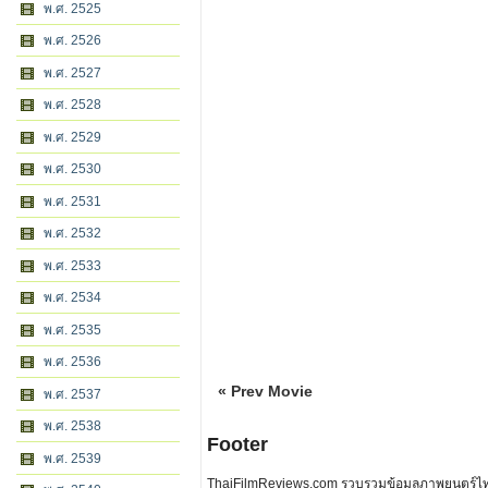
พ.ศ. 2525
พ.ศ. 2526
พ.ศ. 2527
พ.ศ. 2528
พ.ศ. 2529
พ.ศ. 2530
พ.ศ. 2531
พ.ศ. 2532
พ.ศ. 2533
พ.ศ. 2534
พ.ศ. 2535
พ.ศ. 2536
« Prev Movie
พ.ศ. 2537
พ.ศ. 2538
Footer
พ.ศ. 2539
ThaiFilmReviews.com รวบรวมข้อมูลภาพยนตร์ไทย 