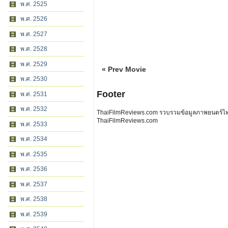
พ.ศ. 2525
พ.ศ. 2526
พ.ศ. 2527
พ.ศ. 2528
พ.ศ. 2529
« Prev Movie
พ.ศ. 2530
Footer
พ.ศ. 2531
พ.ศ. 2532
ThaiFilmReviews.com รวบรวมข้อมูลภาพยนตร์ไทย 
ThaiFilmReviews.com
พ.ศ. 2533
พ.ศ. 2534
พ.ศ. 2535
พ.ศ. 2536
พ.ศ. 2537
พ.ศ. 2538
พ.ศ. 2539