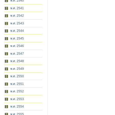
พ.ศ. 2540
พ.ศ. 2541
พ.ศ. 2542
พ.ศ. 2543
พ.ศ. 2544
พ.ศ. 2545
พ.ศ. 2546
พ.ศ. 2547
พ.ศ. 2548
พ.ศ. 2549
พ.ศ. 2550
พ.ศ. 2551
พ.ศ. 2552
พ.ศ. 2553
พ.ศ. 2554
พ.ศ. 2555