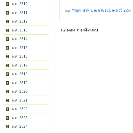
พ.ศ. 2510
Tags
รักคุณเท่าฟ้า
,
ละครช่อง3
,
ละครปี 2555
พ.ศ. 2511
พ.ศ. 2512
แสดงความคิดเห็น
พ.ศ. 2513
พ.ศ. 2514
พ.ศ. 2515
พ.ศ. 2516
พ.ศ. 2517
พ.ศ. 2518
พ.ศ. 2519
พ.ศ. 2520
พ.ศ. 2521
พ.ศ. 2522
พ.ศ. 2523
พ.ศ. 2524