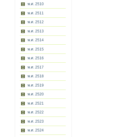
พ.ศ. 2510
พ.ศ. 2511
พ.ศ. 2512
พ.ศ. 2513
พ.ศ. 2514
พ.ศ. 2515
พ.ศ. 2516
พ.ศ. 2517
พ.ศ. 2518
พ.ศ. 2519
พ.ศ. 2520
พ.ศ. 2521
พ.ศ. 2522
พ.ศ. 2523
พ.ศ. 2524