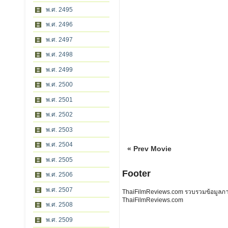
พ.ศ. 2495
พ.ศ. 2496
พ.ศ. 2497
พ.ศ. 2498
พ.ศ. 2499
พ.ศ. 2500
พ.ศ. 2501
พ.ศ. 2502
พ.ศ. 2503
พ.ศ. 2504
« Prev Movie
พ.ศ. 2505
Footer
พ.ศ. 2506
พ.ศ. 2507
ThaiFilmReviews.com รวบรวมข้อมูลภาพย
ThaiFilmReviews.com
พ.ศ. 2508
พ.ศ. 2509