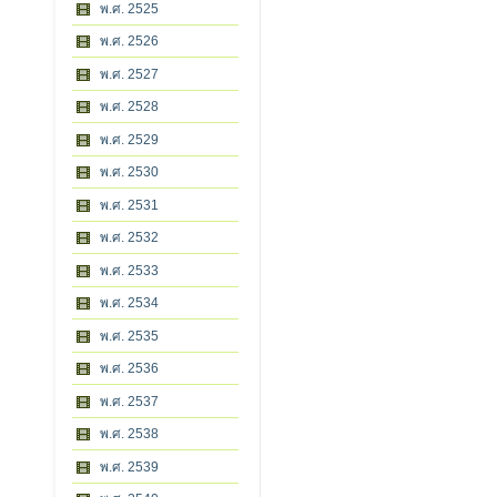
พ.ศ. 2525
พ.ศ. 2526
พ.ศ. 2527
พ.ศ. 2528
พ.ศ. 2529
พ.ศ. 2530
พ.ศ. 2531
พ.ศ. 2532
พ.ศ. 2533
พ.ศ. 2534
พ.ศ. 2535
พ.ศ. 2536
พ.ศ. 2537
พ.ศ. 2538
พ.ศ. 2539