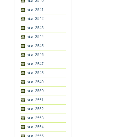
พ.ศ. 2540
พ.ศ. 2541
พ.ศ. 2542
พ.ศ. 2543
พ.ศ. 2544
พ.ศ. 2545
พ.ศ. 2546
พ.ศ. 2547
พ.ศ. 2548
พ.ศ. 2549
พ.ศ. 2550
พ.ศ. 2551
พ.ศ. 2552
พ.ศ. 2553
พ.ศ. 2554
พ.ศ. 2555