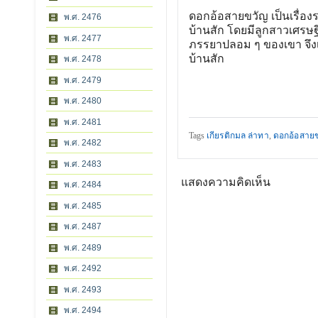
ดอกอ้อสายขวัญ เป็นเรื่อง
พ.ศ. 2476
บ้านสัก โดยมีลูกสาวเศรษฐ
พ.ศ. 2477
ภรรยาปลอม ๆ ของเขา จึงเก
บ้านสัก
พ.ศ. 2478
พ.ศ. 2479
พ.ศ. 2480
พ.ศ. 2481
Tags
เกียรติกมล ล่าทา
,
ดอกอ้อสาย
พ.ศ. 2482
พ.ศ. 2483
แสดงความคิดเห็น
พ.ศ. 2484
พ.ศ. 2485
พ.ศ. 2487
พ.ศ. 2489
พ.ศ. 2492
พ.ศ. 2493
พ.ศ. 2494