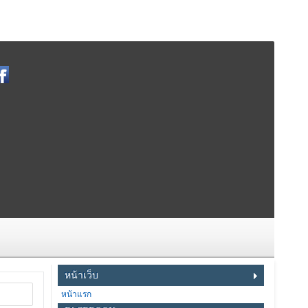
หน้าเว็บ
หน้าแรก