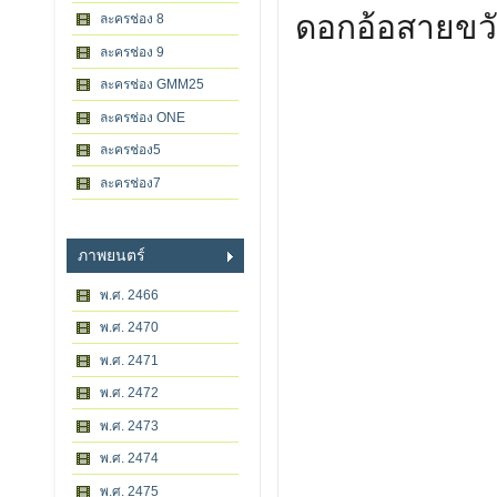
ดอกอ้อสายขว
ละครช่อง 8
ละครช่อง 9
ละครช่อง GMM25
ละครช่อง ONE
ละครช่อง5
ละครช่อง7
ภาพยนตร์
พ.ศ. 2466
พ.ศ. 2470
พ.ศ. 2471
พ.ศ. 2472
พ.ศ. 2473
พ.ศ. 2474
พ.ศ. 2475