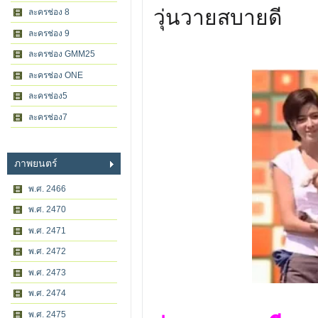
วุ่นวายสบายดี
ละครช่อง 8
ละครช่อง 9
ละครช่อง GMM25
ละครช่อง ONE
ละครช่อง5
ละครช่อง7
ภาพยนตร์
พ.ศ. 2466
พ.ศ. 2470
พ.ศ. 2471
พ.ศ. 2472
พ.ศ. 2473
พ.ศ. 2474
พ.ศ. 2475