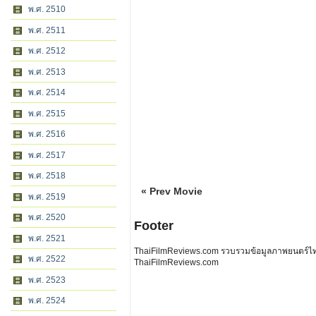
พ.ศ. 2510
พ.ศ. 2511
พ.ศ. 2512
พ.ศ. 2513
พ.ศ. 2514
พ.ศ. 2515
พ.ศ. 2516
พ.ศ. 2517
พ.ศ. 2518
« Prev Movie
พ.ศ. 2519
พ.ศ. 2520
Footer
พ.ศ. 2521
ThaiFilmReviews.com รวบรวมข้อมูลภาพยนตร์ไทย 
พ.ศ. 2522
ThaiFilmReviews.com
พ.ศ. 2523
พ.ศ. 2524