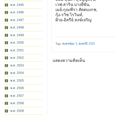
เวฟ-สาริน บางยี่ขัน,
พ.ศ. 2495
เมย์-กุณฑีรา สัตตบงกช,
พ.ศ. 2496
กุ้ง-รวิช ไรวินท์,
ฝ้าย-อิสรีย์ สงฆ์เจริญ
พ.ศ. 2497
พ.ศ. 2498
พ.ศ. 2499
พ.ศ. 2500
Tags
ละครช่อง 3
,
ละครปี 2555
พ.ศ. 2501
พ.ศ. 2502
แสดงความคิดเห็น
พ.ศ. 2503
พ.ศ. 2504
พ.ศ. 2505
พ.ศ. 2506
พ.ศ. 2507
พ.ศ. 2508
พ.ศ. 2509