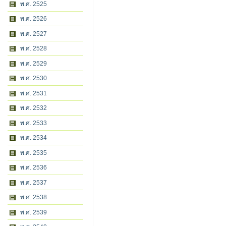
พ.ศ. 2525
พ.ศ. 2526
พ.ศ. 2527
พ.ศ. 2528
พ.ศ. 2529
พ.ศ. 2530
พ.ศ. 2531
พ.ศ. 2532
พ.ศ. 2533
พ.ศ. 2534
พ.ศ. 2535
พ.ศ. 2536
พ.ศ. 2537
พ.ศ. 2538
พ.ศ. 2539