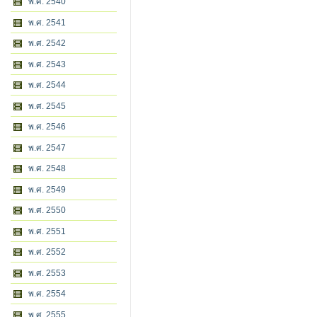
พ.ศ. 2540
พ.ศ. 2541
พ.ศ. 2542
พ.ศ. 2543
พ.ศ. 2544
พ.ศ. 2545
พ.ศ. 2546
พ.ศ. 2547
พ.ศ. 2548
พ.ศ. 2549
พ.ศ. 2550
พ.ศ. 2551
พ.ศ. 2552
พ.ศ. 2553
พ.ศ. 2554
พ.ศ. 2555