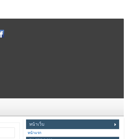
หน้าเว็บ
หน้าแรก