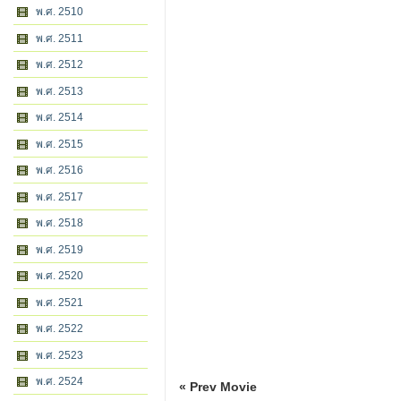
พ.ศ. 2510
พ.ศ. 2511
พ.ศ. 2512
พ.ศ. 2513
พ.ศ. 2514
พ.ศ. 2515
พ.ศ. 2516
พ.ศ. 2517
พ.ศ. 2518
พ.ศ. 2519
พ.ศ. 2520
พ.ศ. 2521
พ.ศ. 2522
พ.ศ. 2523
พ.ศ. 2524
« Prev Movie