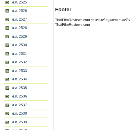
พ.ศ. 2525
Footer
พ.ศ. 2526
พ.ศ. 2527
ThaiFilmReviews.com รวบรวมข้อมูลภาพยนตร์ไทย 
ThaiFilmReviews.com
พ.ศ. 2528
พ.ศ. 2529
พ.ศ. 2530
พ.ศ. 2531
พ.ศ. 2532
พ.ศ. 2533
พ.ศ. 2534
พ.ศ. 2535
พ.ศ. 2536
พ.ศ. 2537
พ.ศ. 2538
พ.ศ. 2539