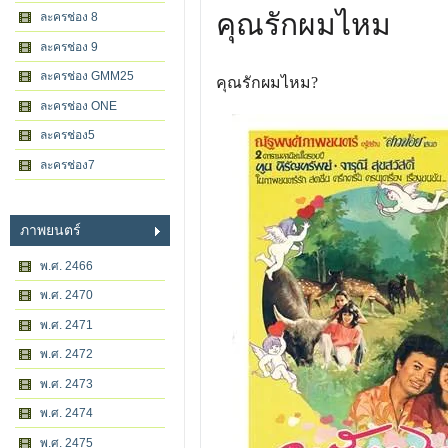
คุณรักผมไหม
ละครช่อง 8
ละครช่อง 9
ละครช่อง GMM25
คุณรักผมไหม?
ละครช่อง ONE
ละครช่อง5
ละครช่อง7
ภาพยนตร์
พ.ศ. 2466
พ.ศ. 2470
พ.ศ. 2471
พ.ศ. 2472
พ.ศ. 2473
พ.ศ. 2474
พ.ศ. 2475