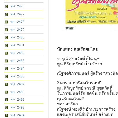
พ.ศ. 2476
พ.ศ. 2477
พ.ศ. 2478
พ.ศ. 2479
พ.ศ. 2480
พ.ศ. 2481
นักแสดง คุณรักผมไหม
พ.ศ. 2482
จารุณี สุขสวัสดิ์ เป็น นุช
พ.ศ. 2483
ทูน หิรัญทรัพย์ เป็น วัชรา
พ.ศ. 2484
ณัฐพงศ์ภาพยนตร์ ผู้สร้าง “สาวน้
พ.ศ. 2485
2 ดารามหานิยมในรอบปี
พ.ศ. 2487
ทูน หิรัญทรัพย์ จารุณี สุขสวัสดิ์
พ.ศ. 2489
ในภาพยนตร์รัก สดชื่น ครึกครื้น ค
คุณรักผมไหม?
พ.ศ. 2492
ของ อาริตา
พ.ศ. 2493
ณัฐพงษ์ ทองศิริ อำนวยการสร้าง
แสงเพชร เสนีย์บดินทร์ สร้างบท
พ.ศ. 2494