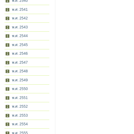
พ.ศ. 2540
พ.ศ. 2541
พ.ศ. 2542
พ.ศ. 2543
พ.ศ. 2544
พ.ศ. 2545
พ.ศ. 2546
พ.ศ. 2547
พ.ศ. 2548
พ.ศ. 2549
พ.ศ. 2550
พ.ศ. 2551
พ.ศ. 2552
พ.ศ. 2553
พ.ศ. 2554
พ.ศ. 2555