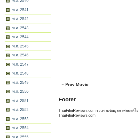
พ.ศ. 2540
พ.ศ. 2541
พ.ศ. 2542
พ.ศ. 2543
พ.ศ. 2544
พ.ศ. 2545
พ.ศ. 2546
พ.ศ. 2547
พ.ศ. 2548
พ.ศ. 2549
« Prev Movie
พ.ศ. 2550
Footer
พ.ศ. 2551
พ.ศ. 2552
ThaiFilmReviews.com รวบรวมข้อมูลภาพยนตร์ไทย 
ThaiFilmReviews.com
พ.ศ. 2553
พ.ศ. 2554
พ.ศ. 2555