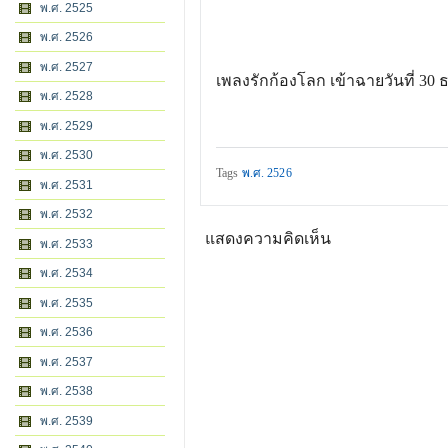
พ.ศ. 2525
พ.ศ. 2526
พ.ศ. 2527
เพลงรักก้องโลก เข้าฉายวันที่ 30 ธ
พ.ศ. 2528
พ.ศ. 2529
พ.ศ. 2530
Tags
พ.ศ. 2526
พ.ศ. 2531
พ.ศ. 2532
แสดงความคิดเห็น
พ.ศ. 2533
พ.ศ. 2534
พ.ศ. 2535
พ.ศ. 2536
พ.ศ. 2537
พ.ศ. 2538
พ.ศ. 2539