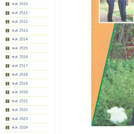
พ.ศ. 2510
พ.ศ. 2511
พ.ศ. 2512
พ.ศ. 2513
พ.ศ. 2514
พ.ศ. 2515
พ.ศ. 2516
พ.ศ. 2517
พ.ศ. 2518
พ.ศ. 2519
พ.ศ. 2520
พ.ศ. 2521
พ.ศ. 2522
พ.ศ. 2523
พ.ศ. 2524