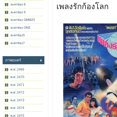
เพลงรักก้องโลก
ละครช่อง 8
ละครช่อง 9
ละครช่อง GMM25
ละครช่อง ONE
ละครช่อง5
ละครช่อง7
ภาพยนตร์
พ.ศ. 2466
พ.ศ. 2470
พ.ศ. 2471
พ.ศ. 2472
พ.ศ. 2473
พ.ศ. 2474
พ.ศ. 2475