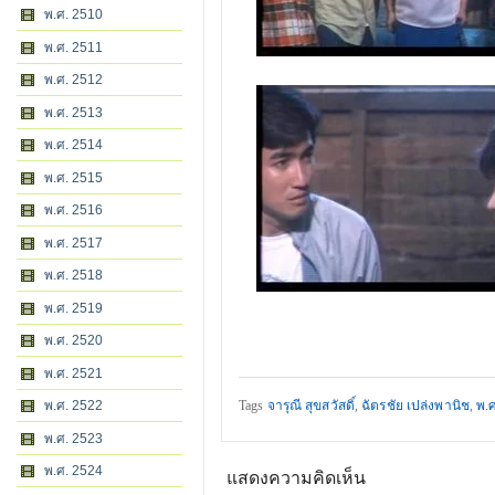
พ.ศ. 2510
พ.ศ. 2511
พ.ศ. 2512
พ.ศ. 2513
พ.ศ. 2514
พ.ศ. 2515
พ.ศ. 2516
พ.ศ. 2517
พ.ศ. 2518
พ.ศ. 2519
พ.ศ. 2520
พ.ศ. 2521
พ.ศ. 2522
Tags
จารุณี สุขสวัสดิ์
,
ฉัตรชัย เปล่งพานิช
,
พ.ศ
พ.ศ. 2523
พ.ศ. 2524
แสดงความคิดเห็น