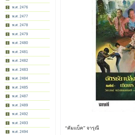
พ.ศ. 2476
พ.ศ. 2477
พ.ศ. 2478
พ.ศ. 2479
พ.ศ. 2480
พ.ศ. 2481
พ.ศ. 2482
พ.ศ. 2483
พ.ศ. 2484
พ.ศ. 2485
พ.ศ. 2487
พ.ศ. 2489
พ.ศ. 2492
พ.ศ. 2493
“คัมแบ็ค” จารุณี
พ.ศ. 2494