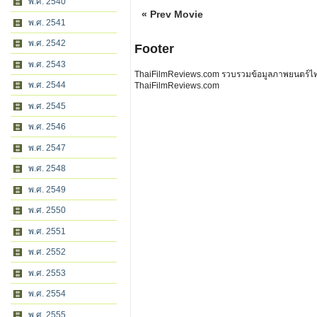
พ.ศ. 2540
« Prev Movie
พ.ศ. 2541
พ.ศ. 2542
Footer
พ.ศ. 2543
ThaiFilmReviews.com รวบรวมข้อมูลภาพยนตร์ไทย 
พ.ศ. 2544
ThaiFilmReviews.com
พ.ศ. 2545
พ.ศ. 2546
พ.ศ. 2547
พ.ศ. 2548
พ.ศ. 2549
พ.ศ. 2550
พ.ศ. 2551
พ.ศ. 2552
พ.ศ. 2553
พ.ศ. 2554
พ.ศ. 2555