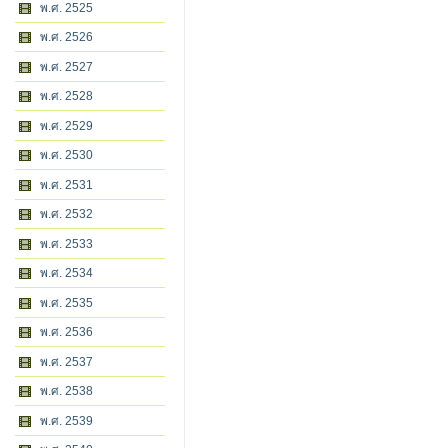
พ.ศ. 2525
พ.ศ. 2526
พ.ศ. 2527
พ.ศ. 2528
พ.ศ. 2529
พ.ศ. 2530
พ.ศ. 2531
พ.ศ. 2532
พ.ศ. 2533
พ.ศ. 2534
พ.ศ. 2535
พ.ศ. 2536
พ.ศ. 2537
พ.ศ. 2538
พ.ศ. 2539