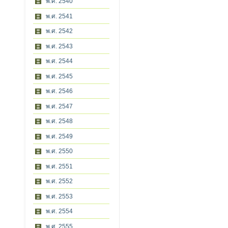
พ.ศ. 2540
พ.ศ. 2541
พ.ศ. 2542
พ.ศ. 2543
พ.ศ. 2544
พ.ศ. 2545
พ.ศ. 2546
พ.ศ. 2547
พ.ศ. 2548
พ.ศ. 2549
พ.ศ. 2550
พ.ศ. 2551
พ.ศ. 2552
พ.ศ. 2553
พ.ศ. 2554
พ.ศ. 2555