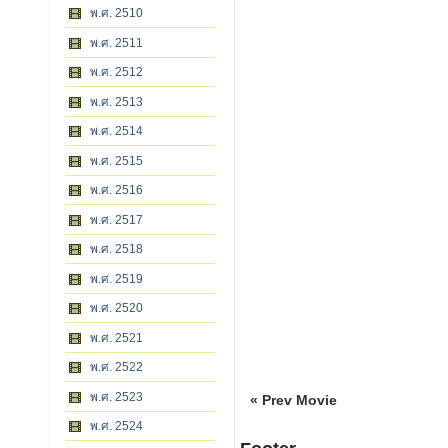
พ.ศ. 2510
พ.ศ. 2511
พ.ศ. 2512
พ.ศ. 2513
พ.ศ. 2514
พ.ศ. 2515
พ.ศ. 2516
พ.ศ. 2517
พ.ศ. 2518
พ.ศ. 2519
พ.ศ. 2520
พ.ศ. 2521
พ.ศ. 2522
พ.ศ. 2523
« Prev Movie
พ.ศ. 2524