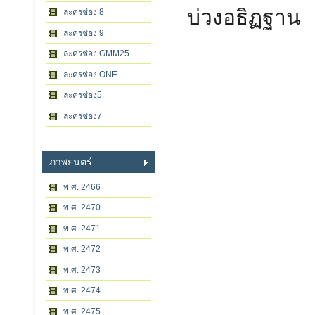
บ่วงอธิฏฐาน
ละครช่อง 8
ละครช่อง 9
ละครช่อง GMM25
ละครช่อง ONE
ละครช่อง5
ละครช่อง7
ภาพยนตร์
พ.ศ. 2466
พ.ศ. 2470
พ.ศ. 2471
พ.ศ. 2472
พ.ศ. 2473
พ.ศ. 2474
พ.ศ. 2475