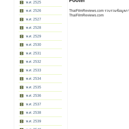
Footer
พ.ศ. 2525
พ.ศ. 2526
ThaiFilmReviews.com รวบรวมข้อมูลภาพย
ThaiFilmReviews.com
พ.ศ. 2527
พ.ศ. 2528
พ.ศ. 2529
พ.ศ. 2530
พ.ศ. 2531
พ.ศ. 2532
พ.ศ. 2533
พ.ศ. 2534
พ.ศ. 2535
พ.ศ. 2536
พ.ศ. 2537
พ.ศ. 2538
พ.ศ. 2539