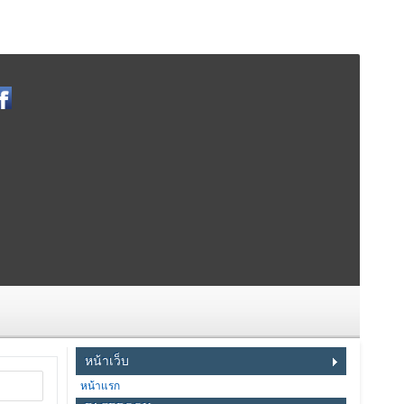
หน้าเว็บ
หน้าแรก