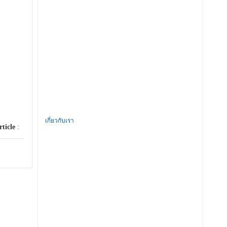
เกี่ยวกับเรา
rticle
: