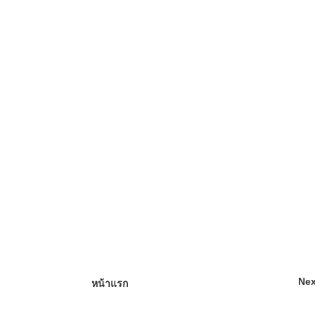
Nex
หน้าแรก