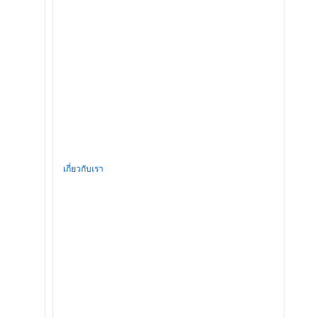
เกี่ยวกับเรา