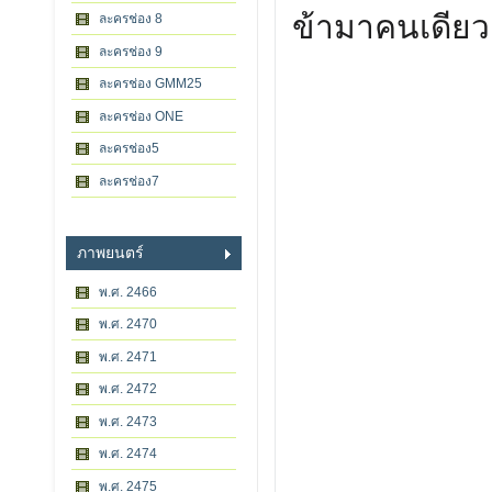
ข้ามาคนเดียว
ละครช่อง 8
ละครช่อง 9
ละครช่อง GMM25
ละครช่อง ONE
ละครช่อง5
ละครช่อง7
ภาพยนตร์
พ.ศ. 2466
พ.ศ. 2470
พ.ศ. 2471
พ.ศ. 2472
พ.ศ. 2473
พ.ศ. 2474
พ.ศ. 2475