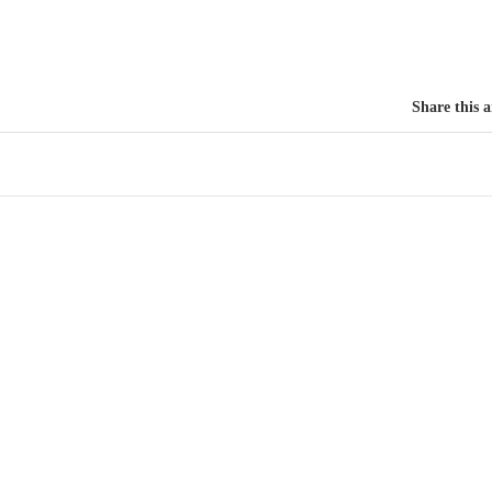
Share this a