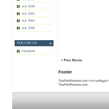
พ.ศ. 2556
พ.ศ. 2562
พ.ศ. 2563
พ.ศ. 2566
FOLLOW US
Facebook
« Prev Movie
Footer
ThaiFilmReviews.com รวบรวมข้อมูลภาพย
ThaiFilmReviews.com