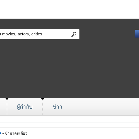
ผู้กำกับ
ข่าว
9
» ข้ามาคนเดียว