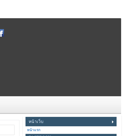
หน้าเว็บ
หน้าแรก