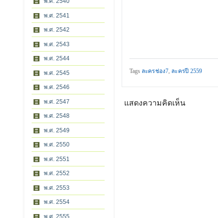
พ.ศ. 2540
พ.ศ. 2541
พ.ศ. 2542
พ.ศ. 2543
พ.ศ. 2544
Tags
ละครช่อง7
,
ละครปี 2559
พ.ศ. 2545
พ.ศ. 2546
พ.ศ. 2547
แสดงความคิดเห็น
พ.ศ. 2548
พ.ศ. 2549
พ.ศ. 2550
พ.ศ. 2551
พ.ศ. 2552
พ.ศ. 2553
พ.ศ. 2554
พ.ศ. 2555