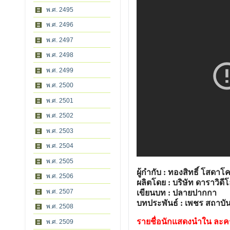
พ.ศ. 2495
พ.ศ. 2496
พ.ศ. 2497
พ.ศ. 2498
พ.ศ. 2499
พ.ศ. 2500
พ.ศ. 2501
พ.ศ. 2502
พ.ศ. 2503
พ.ศ. 2504
พ.ศ. 2505
ผู้กำกับ : ทองสิทธิ์ โสดาโ
พ.ศ. 2506
ผลิตโดย : บริษัท ดาราวิดี
พ.ศ. 2507
เขียนบท : ปลายปากกา
บทประพันธ์ : เพชร สถาบั
พ.ศ. 2508
รายชื่อนักแสดงนำใน ละค
พ.ศ. 2509