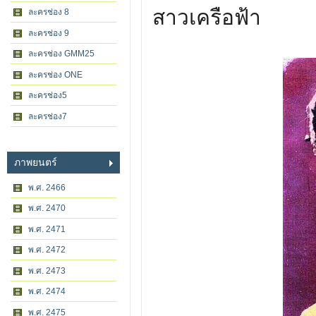
สาวเครือฟ้า
ละครช่อง 8
ละครช่อง 9
ละครช่อง GMM25
ละครช่อง ONE
ละครช่อง5
ละครช่อง7
ภาพยนตร์
พ.ศ. 2466
พ.ศ. 2470
พ.ศ. 2471
พ.ศ. 2472
พ.ศ. 2473
พ.ศ. 2474
พ.ศ. 2475