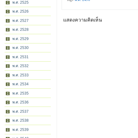
พ.ศ. 2525
พ.ศ. 2526
แสดงความคิดเห็น
พ.ศ. 2527
พ.ศ. 2528
พ.ศ. 2529
พ.ศ. 2530
พ.ศ. 2531
พ.ศ. 2532
พ.ศ. 2533
พ.ศ. 2534
พ.ศ. 2535
พ.ศ. 2536
พ.ศ. 2537
พ.ศ. 2538
พ.ศ. 2539