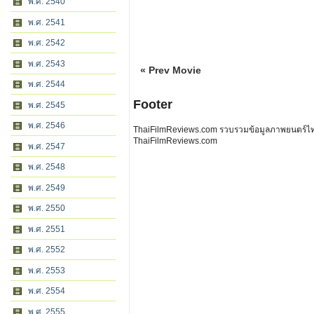
พ.ศ. 2540
พ.ศ. 2541
พ.ศ. 2542
พ.ศ. 2543
« Prev Movie
พ.ศ. 2544
Footer
พ.ศ. 2545
พ.ศ. 2546
ThaiFilmReviews.com รวบรวมข้อมูลภาพยนตร์ไทย 
ThaiFilmReviews.com
พ.ศ. 2547
พ.ศ. 2548
พ.ศ. 2549
พ.ศ. 2550
พ.ศ. 2551
พ.ศ. 2552
พ.ศ. 2553
พ.ศ. 2554
พ.ศ. 2555