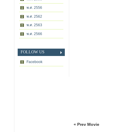
พ.ศ. 2556
พ.ศ. 2562
พ.ศ. 2563
พ.ศ. 2566
FOLLOW US
Facebook
« Prev Movie