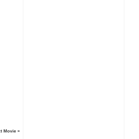
t Movie »