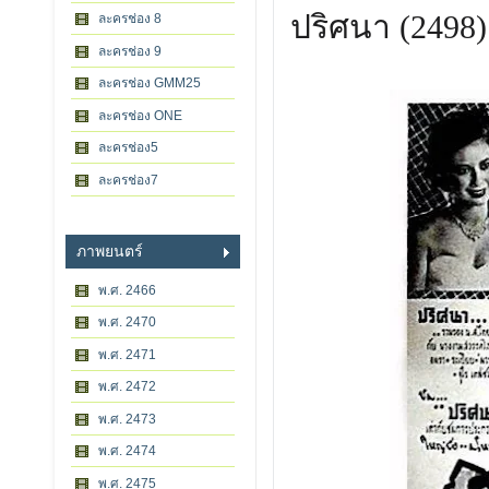
ปริศนา (2498)
ละครช่อง 8
ละครช่อง 9
ละครช่อง GMM25
ละครช่อง ONE
ละครช่อง5
ละครช่อง7
ภาพยนตร์
พ.ศ. 2466
พ.ศ. 2470
พ.ศ. 2471
พ.ศ. 2472
พ.ศ. 2473
พ.ศ. 2474
พ.ศ. 2475