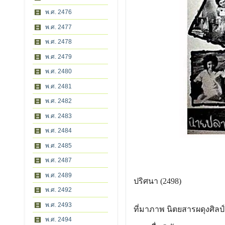
พ.ศ. 2476
พ.ศ. 2477
พ.ศ. 2478
พ.ศ. 2479
พ.ศ. 2480
พ.ศ. 2481
พ.ศ. 2482
พ.ศ. 2483
พ.ศ. 2484
พ.ศ. 2485
พ.ศ. 2487
พ.ศ. 2489
ปริศนา (2498)
พ.ศ. 2492
พ.ศ. 2493
ที่มาภาพ นิตยสารผดุงศิลป
พ.ศ. 2494