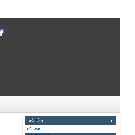
หน้าเว็บ
หน้าแรก