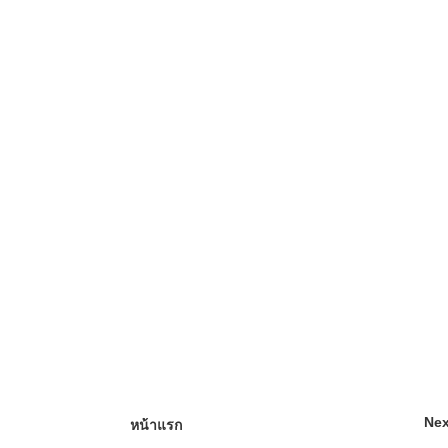
Nex
หน้าแรก