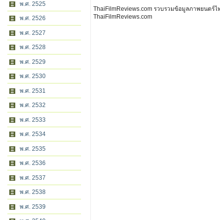
พ.ศ. 2525
ThaiFilmReviews.com รวบรวมข้อมูลภาพยนตร์ไทย 
ThaiFilmReviews.com
พ.ศ. 2526
พ.ศ. 2527
พ.ศ. 2528
พ.ศ. 2529
พ.ศ. 2530
พ.ศ. 2531
พ.ศ. 2532
พ.ศ. 2533
พ.ศ. 2534
พ.ศ. 2535
พ.ศ. 2536
พ.ศ. 2537
พ.ศ. 2538
พ.ศ. 2539