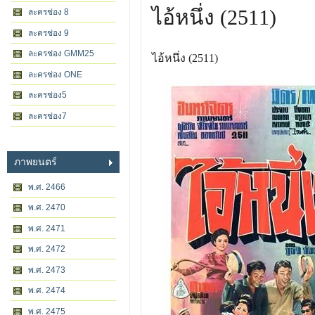
ไอ้หนึ่ง (2511)
ละครช่อง 8
ละครช่อง 9
ละครช่อง GMM25
ไอ้หนึ่ง (2511)
ละครช่อง ONE
ละครช่อง5
ละครช่อง7
ภาพยนตร์
พ.ศ. 2466
พ.ศ. 2470
พ.ศ. 2471
พ.ศ. 2472
พ.ศ. 2473
พ.ศ. 2474
พ.ศ. 2475