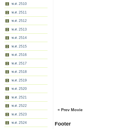
พ.ศ. 2510
พ.ศ. 2511
พ.ศ. 2512
พ.ศ. 2513
พ.ศ. 2514
พ.ศ. 2515
พ.ศ. 2516
พ.ศ. 2517
พ.ศ. 2518
พ.ศ. 2519
พ.ศ. 2520
พ.ศ. 2521
พ.ศ. 2522
« Prev Movie
พ.ศ. 2523
พ.ศ. 2524
Footer