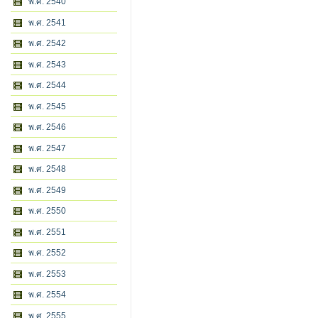
พ.ศ. 2540
พ.ศ. 2541
พ.ศ. 2542
พ.ศ. 2543
พ.ศ. 2544
พ.ศ. 2545
พ.ศ. 2546
พ.ศ. 2547
พ.ศ. 2548
พ.ศ. 2549
พ.ศ. 2550
พ.ศ. 2551
พ.ศ. 2552
พ.ศ. 2553
พ.ศ. 2554
พ.ศ. 2555