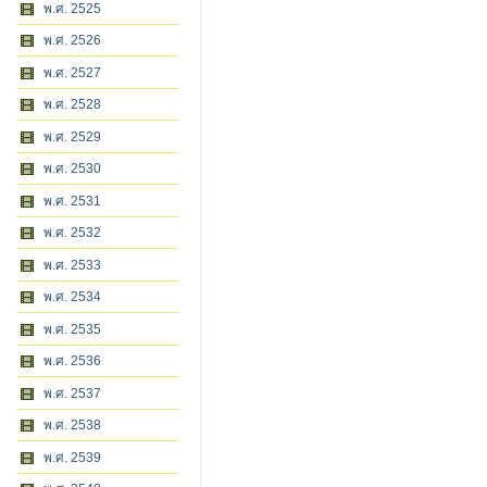
พ.ศ. 2525
พ.ศ. 2526
พ.ศ. 2527
พ.ศ. 2528
พ.ศ. 2529
พ.ศ. 2530
พ.ศ. 2531
พ.ศ. 2532
พ.ศ. 2533
พ.ศ. 2534
พ.ศ. 2535
พ.ศ. 2536
พ.ศ. 2537
พ.ศ. 2538
พ.ศ. 2539