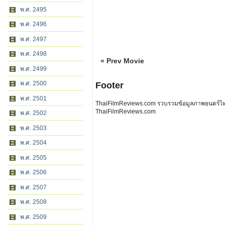
พ.ศ. 2495
พ.ศ. 2496
พ.ศ. 2497
พ.ศ. 2498
« Prev Movie
พ.ศ. 2499
พ.ศ. 2500
Footer
พ.ศ. 2501
ThaiFilmReviews.com รวบรวมข้อมูลภาพยนตร์ไทย 
ThaiFilmReviews.com
พ.ศ. 2502
พ.ศ. 2503
พ.ศ. 2504
พ.ศ. 2505
พ.ศ. 2506
พ.ศ. 2507
พ.ศ. 2508
พ.ศ. 2509