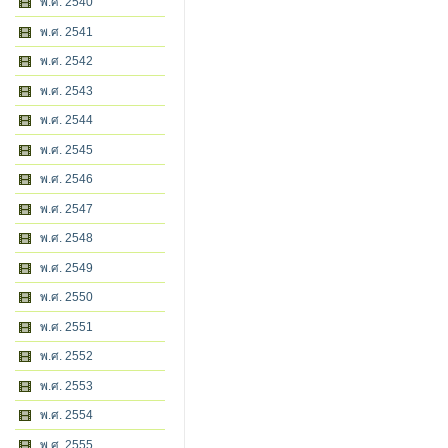
พ.ศ. 2540
พ.ศ. 2541
พ.ศ. 2542
พ.ศ. 2543
พ.ศ. 2544
พ.ศ. 2545
พ.ศ. 2546
พ.ศ. 2547
พ.ศ. 2548
พ.ศ. 2549
พ.ศ. 2550
พ.ศ. 2551
พ.ศ. 2552
พ.ศ. 2553
พ.ศ. 2554
พ.ศ. 2555