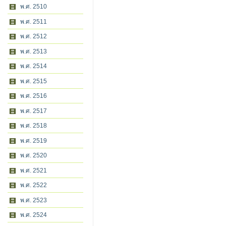
พ.ศ. 2510
พ.ศ. 2511
พ.ศ. 2512
พ.ศ. 2513
พ.ศ. 2514
พ.ศ. 2515
พ.ศ. 2516
พ.ศ. 2517
พ.ศ. 2518
พ.ศ. 2519
พ.ศ. 2520
พ.ศ. 2521
พ.ศ. 2522
พ.ศ. 2523
พ.ศ. 2524