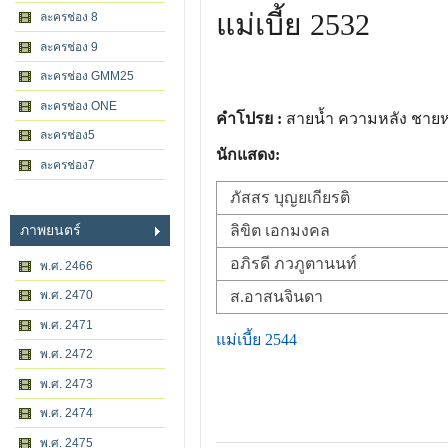
แม่เบี้ย 2532
ละครช่อง 8
ละครช่อง 9
ละครช่อง GMM25
ละครช่อง ONE
คำโปรย :
สายน้ำ ความหลัง ชายหน
ละครช่อง5
นักแสดง:
ละครช่อง7
ภัสสร บุญยเกียรติ
ลิขิต เอกมงคล
ภาพยนตร์
อภิรดี ภวภูตานนท์
พ.ศ. 2466
พ.ศ. 2470
ส.อาสนจินดา
พ.ศ. 2471
แม่เบี้ย 2544
พ.ศ. 2472
พ.ศ. 2473
พ.ศ. 2474
พ.ศ. 2475