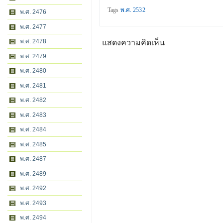
Tags
พ.ศ. 2532
พ.ศ. 2476
พ.ศ. 2477
พ.ศ. 2478
แสดงความคิดเห็น
พ.ศ. 2479
พ.ศ. 2480
พ.ศ. 2481
พ.ศ. 2482
พ.ศ. 2483
พ.ศ. 2484
พ.ศ. 2485
พ.ศ. 2487
พ.ศ. 2489
พ.ศ. 2492
พ.ศ. 2493
พ.ศ. 2494