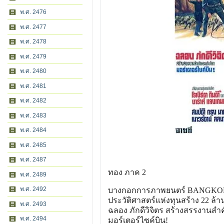
พ.ศ. 2476
พ.ศ. 2477
พ.ศ. 2478
พ.ศ. 2479
พ.ศ. 2480
พ.ศ. 2481
พ.ศ. 2482
พ.ศ. 2483
พ.ศ. 2484
พ.ศ. 2485
พ.ศ. 2487
ทอง ภาค 2
พ.ศ. 2489
พ.ศ. 2492
บางกอกการภาพยนตร์ BANGKO
ประวัติศาสตร์แห่งทุนสร้าง 22 ล้
พ.ศ. 2493
ฉลอง ภักดีวิจิตร สร้างสรรงานส
พ.ศ. 2494
มอร์เตอร์ไซค์บิน!