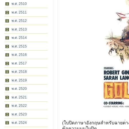
พ.ศ. 2510
พ.ศ. 2511
พ.ศ. 2512
พ.ศ. 2513
พ.ศ. 2514
พ.ศ. 2515
พ.ศ. 2516
พ.ศ. 2517
พ.ศ. 2518
พ.ศ. 2519
พ.ศ. 2520
พ.ศ. 2521
พ.ศ. 2522
พ.ศ. 2523
(ใบปิดภาษาอังกฤษสำหรับฉายต
่
พ.ศ. 2524
ข้อความบนใบปิด