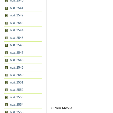
พ.ศ. 2540
พ.ศ. 2541
พ.ศ. 2542
พ.ศ. 2543
พ.ศ. 2544
พ.ศ. 2545
พ.ศ. 2546
พ.ศ. 2547
พ.ศ. 2548
พ.ศ. 2549
พ.ศ. 2550
พ.ศ. 2551
พ.ศ. 2552
พ.ศ. 2553
พ.ศ. 2554
« Prev Movie
พ.ศ. 2555