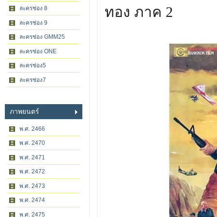
ทอง ภาค 2
ละครช่อง 8
ละครช่อง 9
ละครช่อง GMM25
ละครช่อง ONE
ละครช่อง5
ละครช่อง7
ภาพยนตร์
พ.ศ. 2466
พ.ศ. 2470
พ.ศ. 2471
พ.ศ. 2472
พ.ศ. 2473
พ.ศ. 2474
พ.ศ. 2475