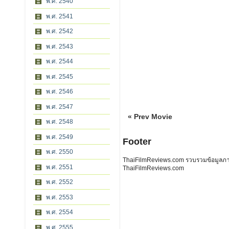
พ.ศ. 2540
พ.ศ. 2541
พ.ศ. 2542
พ.ศ. 2543
พ.ศ. 2544
พ.ศ. 2545
พ.ศ. 2546
พ.ศ. 2547
« Prev Movie
พ.ศ. 2548
พ.ศ. 2549
Footer
พ.ศ. 2550
ThaiFilmReviews.com รวบรวมข้อมูลภาพย
พ.ศ. 2551
ThaiFilmReviews.com
พ.ศ. 2552
พ.ศ. 2553
พ.ศ. 2554
พ.ศ. 2555