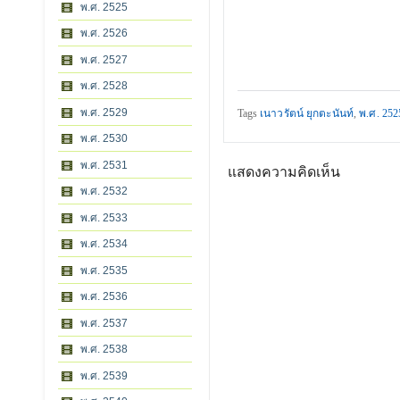
พ.ศ. 2525
พ.ศ. 2526
พ.ศ. 2527
พ.ศ. 2528
พ.ศ. 2529
Tags
เนาวรัตน์ ยุกตะนันท์
,
พ.ศ. 252
พ.ศ. 2530
พ.ศ. 2531
แสดงความคิดเห็น
พ.ศ. 2532
พ.ศ. 2533
พ.ศ. 2534
พ.ศ. 2535
พ.ศ. 2536
พ.ศ. 2537
พ.ศ. 2538
พ.ศ. 2539