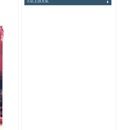
FACEBOOK