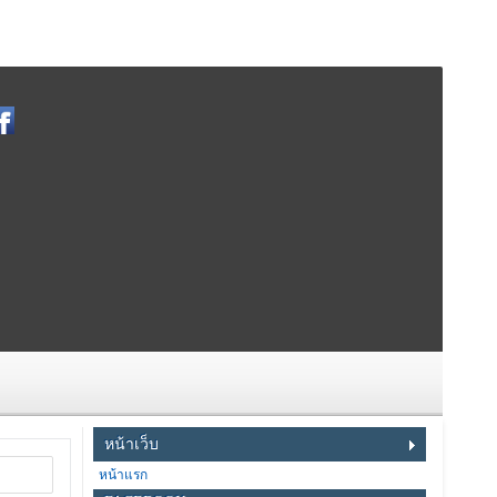
หน้าเว็บ
หน้าแรก