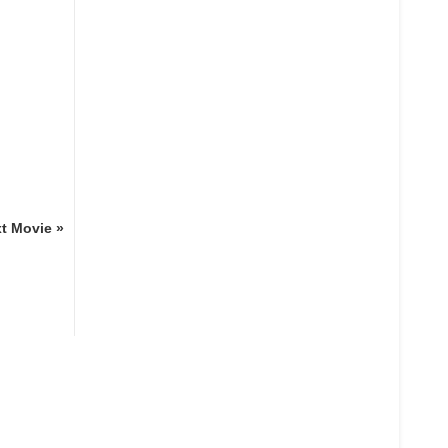
t Movie »