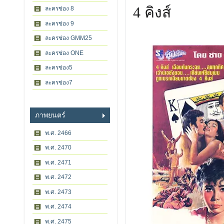
4 คิงส์
ละครช่อง 8
ละครช่อง 9
ละครช่อง GMM25
ละครช่อง ONE
ละครช่อง5
ละครช่อง7
ภาพยนตร์
พ.ศ. 2466
พ.ศ. 2470
พ.ศ. 2471
พ.ศ. 2472
พ.ศ. 2473
พ.ศ. 2474
พ.ศ. 2475