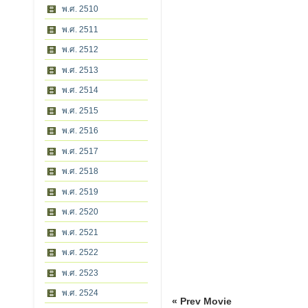
พ.ศ. 2510
พ.ศ. 2511
พ.ศ. 2512
พ.ศ. 2513
พ.ศ. 2514
พ.ศ. 2515
พ.ศ. 2516
พ.ศ. 2517
พ.ศ. 2518
พ.ศ. 2519
พ.ศ. 2520
พ.ศ. 2521
พ.ศ. 2522
พ.ศ. 2523
พ.ศ. 2524
« Prev Movie