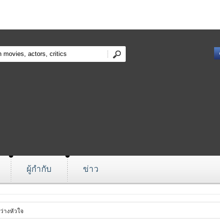
ผู้กำกับ
ข่าว
ว่างหัวใจ