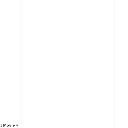
t Movie »