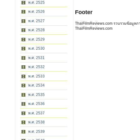
พ.ศ. 2525
Footer
พ.ศ. 2526
พ.ศ. 2527
ThaiFilmReviews.com รวบรวมข้อมูลภาพย
ThaiFilmReviews.com
พ.ศ. 2528
พ.ศ. 2529
พ.ศ. 2530
พ.ศ. 2531
พ.ศ. 2532
พ.ศ. 2533
พ.ศ. 2534
พ.ศ. 2535
พ.ศ. 2536
พ.ศ. 2537
พ.ศ. 2538
พ.ศ. 2539