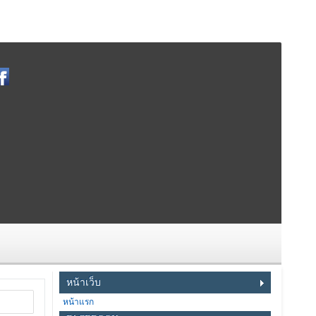
หน้าเว็บ
หน้าแรก