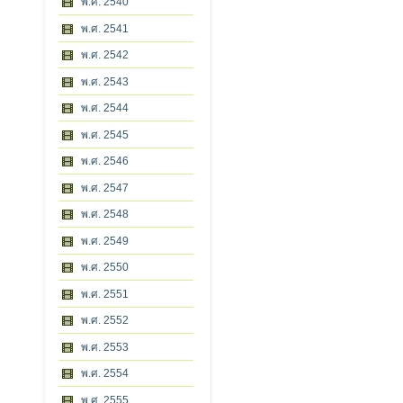
พ.ศ. 2540
พ.ศ. 2541
พ.ศ. 2542
พ.ศ. 2543
พ.ศ. 2544
พ.ศ. 2545
พ.ศ. 2546
พ.ศ. 2547
พ.ศ. 2548
พ.ศ. 2549
พ.ศ. 2550
พ.ศ. 2551
พ.ศ. 2552
พ.ศ. 2553
พ.ศ. 2554
พ.ศ. 2555