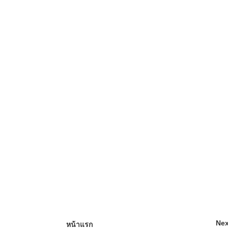
Nex
หน้าแรก