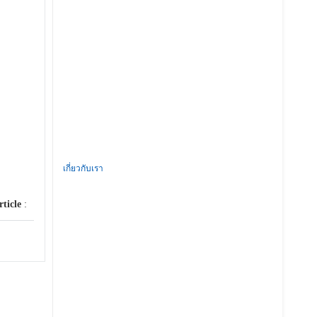
เกี่ยวกับเรา
rticle
: