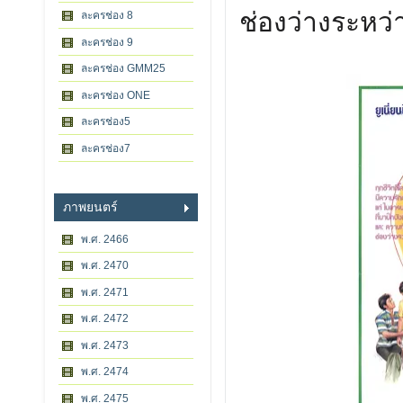
ช่องว่างระหว่
ละครช่อง 8
ละครช่อง 9
ละครช่อง GMM25
ละครช่อง ONE
ละครช่อง5
ละครช่อง7
ภาพยนตร์
พ.ศ. 2466
พ.ศ. 2470
พ.ศ. 2471
พ.ศ. 2472
พ.ศ. 2473
พ.ศ. 2474
พ.ศ. 2475