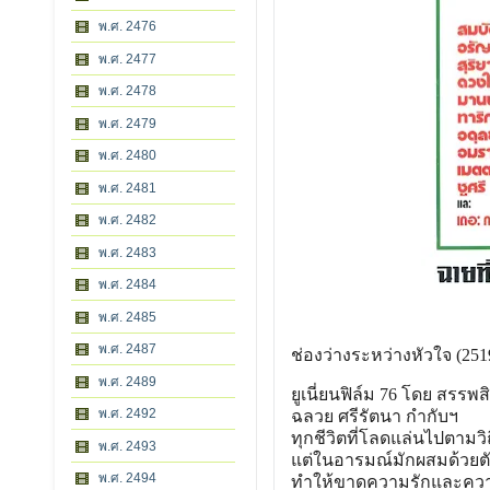
พ.ศ. 2476
พ.ศ. 2477
พ.ศ. 2478
พ.ศ. 2479
พ.ศ. 2480
พ.ศ. 2481
พ.ศ. 2482
พ.ศ. 2483
พ.ศ. 2484
พ.ศ. 2485
พ.ศ. 2487
ช่องว่างระหว่างหัวใจ (251
พ.ศ. 2489
ยูเนี่ยนฟิล์ม 76 โดย สรรพส
พ.ศ. 2492
ฉลวย ศรีรัตนา กำกับฯ
ทุกชีวิตที่โลดแล่นไปตามวิ
พ.ศ. 2493
แต่ในอารมณ์มักผสมด้วย
พ.ศ. 2494
ทำให้ขาดความรักและคว