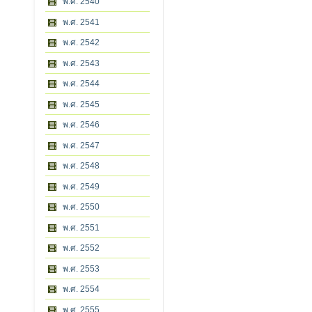
พ.ศ. 2540
พ.ศ. 2541
พ.ศ. 2542
พ.ศ. 2543
พ.ศ. 2544
พ.ศ. 2545
พ.ศ. 2546
พ.ศ. 2547
พ.ศ. 2548
พ.ศ. 2549
พ.ศ. 2550
พ.ศ. 2551
พ.ศ. 2552
พ.ศ. 2553
พ.ศ. 2554
พ.ศ. 2555