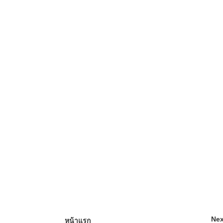
Nex
หน้าแรก