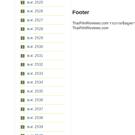
พ.ศ. 2525
พ.ศ. 2526
Footer
พ.ศ. 2527
ThaiFilmReviews.com รวบรวมข้อมูลภาพย
ThaiFilmReviews.com
พ.ศ. 2528
พ.ศ. 2529
พ.ศ. 2530
พ.ศ. 2531
พ.ศ. 2532
พ.ศ. 2533
พ.ศ. 2534
พ.ศ. 2535
พ.ศ. 2536
พ.ศ. 2537
พ.ศ. 2538
พ.ศ. 2539