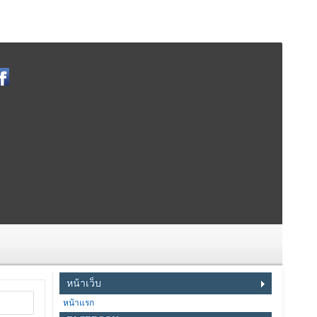
หน้าเว็บ
หน้าแรก