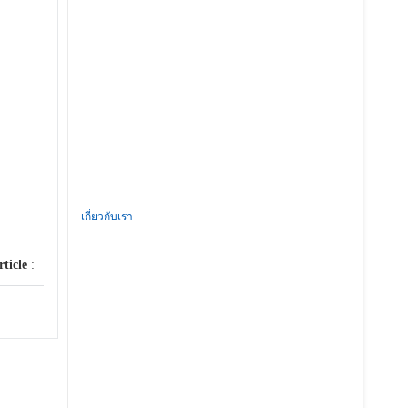
เกี่ยวกับเรา
rticle
: