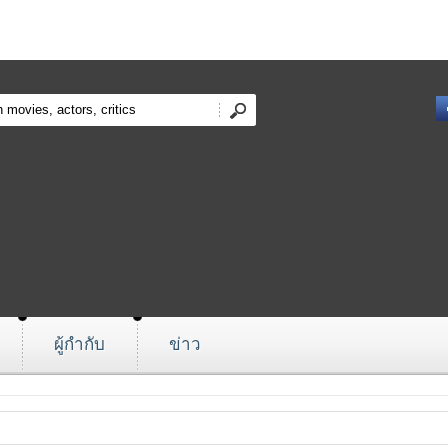
ผู้กำกับ
ข่าว