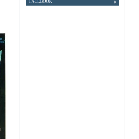
FACEBOOK