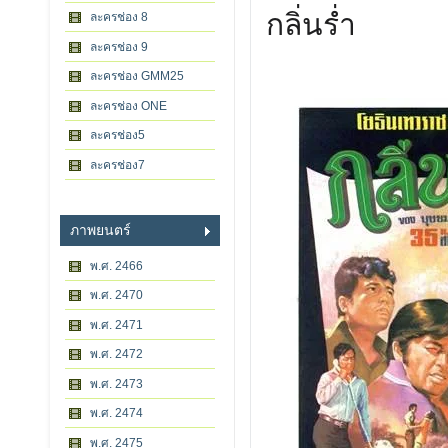
กลิ่นร่ำ
ละครช่อง 8
ละครช่อง 9
ละครช่อง GMM25
ละครช่อง ONE
ละครช่อง5
ละครช่อง7
ภาพยนตร์
พ.ศ. 2466
พ.ศ. 2470
พ.ศ. 2471
พ.ศ. 2472
พ.ศ. 2473
พ.ศ. 2474
พ.ศ. 2475