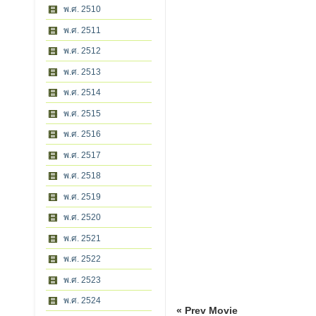
พ.ศ. 2510
พ.ศ. 2511
พ.ศ. 2512
พ.ศ. 2513
พ.ศ. 2514
พ.ศ. 2515
พ.ศ. 2516
พ.ศ. 2517
พ.ศ. 2518
พ.ศ. 2519
พ.ศ. 2520
พ.ศ. 2521
พ.ศ. 2522
พ.ศ. 2523
พ.ศ. 2524
« Prev Movie