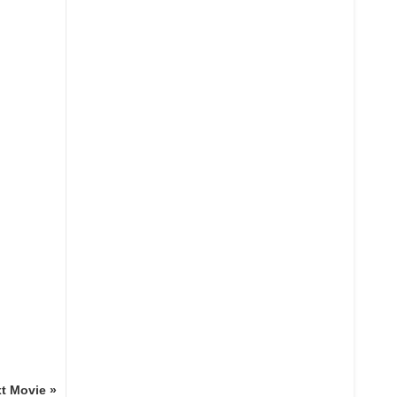
t Movie »