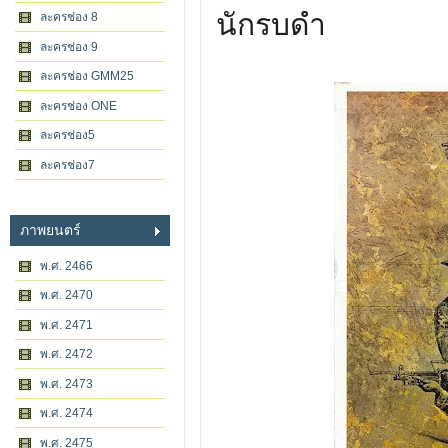
นักรบดำ
ละครช่อง 8
ละครช่อง 9
ละครช่อง GMM25
ละครช่อง ONE
ละครช่อง5
ละครช่อง7
ภาพยนตร์
พ.ศ. 2466
พ.ศ. 2470
พ.ศ. 2471
พ.ศ. 2472
พ.ศ. 2473
พ.ศ. 2474
พ.ศ. 2475