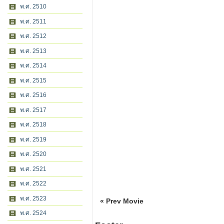
พ.ศ. 2510
พ.ศ. 2511
พ.ศ. 2512
พ.ศ. 2513
พ.ศ. 2514
พ.ศ. 2515
พ.ศ. 2516
พ.ศ. 2517
พ.ศ. 2518
พ.ศ. 2519
พ.ศ. 2520
พ.ศ. 2521
พ.ศ. 2522
พ.ศ. 2523
« Prev Movie
พ.ศ. 2524