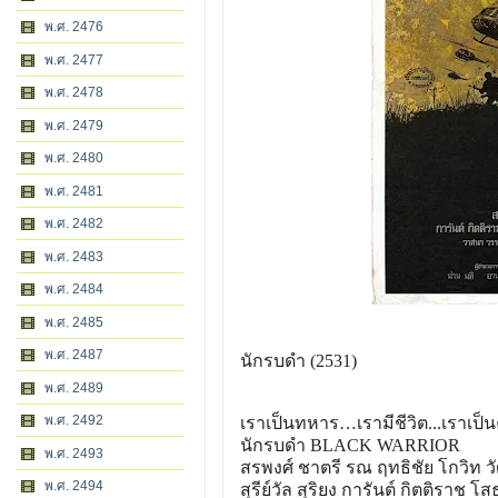
พ.ศ. 2476
พ.ศ. 2477
พ.ศ. 2478
พ.ศ. 2479
พ.ศ. 2480
พ.ศ. 2481
พ.ศ. 2482
พ.ศ. 2483
พ.ศ. 2484
พ.ศ. 2485
พ.ศ. 2487
นักรบดำ (2531)
พ.ศ. 2489
พ.ศ. 2492
เราเป็นทหาร…เรามีชีวิต..
.เราเป
นักรบดำ BLACK WARRIOR
พ.ศ. 2493
สรพงศ์ ชาตรี รณ ฤทธิชัย โกวิท ว
พ.ศ. 2494
สุรีย์วัล สุริยง การันต์ กิตติราช โสธ