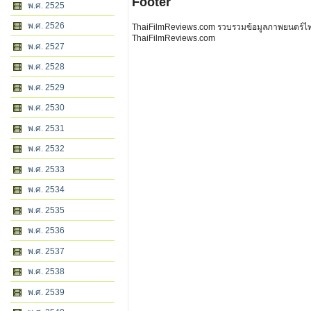
Footer
พ.ศ. 2525
พ.ศ. 2526
ThaiFilmReviews.com รวบรวมข้อมูลภาพยนตร์ไทย 
ThaiFilmReviews.com
พ.ศ. 2527
พ.ศ. 2528
พ.ศ. 2529
พ.ศ. 2530
พ.ศ. 2531
พ.ศ. 2532
พ.ศ. 2533
พ.ศ. 2534
พ.ศ. 2535
พ.ศ. 2536
พ.ศ. 2537
พ.ศ. 2538
พ.ศ. 2539