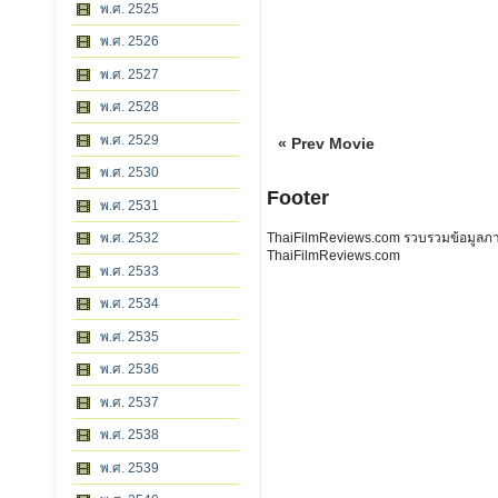
พ.ศ. 2525
พ.ศ. 2526
พ.ศ. 2527
พ.ศ. 2528
พ.ศ. 2529
« Prev Movie
พ.ศ. 2530
Footer
พ.ศ. 2531
พ.ศ. 2532
ThaiFilmReviews.com รวบรวมข้อมูลภาพย
ThaiFilmReviews.com
พ.ศ. 2533
พ.ศ. 2534
พ.ศ. 2535
พ.ศ. 2536
พ.ศ. 2537
พ.ศ. 2538
พ.ศ. 2539