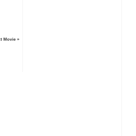
t Movie »