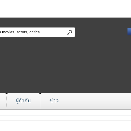
ผู้กำกับ
ข่าว