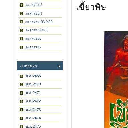
เขี้ยวพิษ
ละครช่อง 8
ละครช่อง 9
ละครช่อง GMM25
ละครช่อง ONE
ละครช่อง5
ละครช่อง7
ภาพยนตร์
พ.ศ. 2466
พ.ศ. 2470
พ.ศ. 2471
พ.ศ. 2472
พ.ศ. 2473
พ.ศ. 2474
พ.ศ. 2475