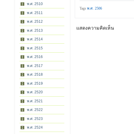
พ.ศ. 2510
Tags
พ.ศ. 2506
พ.ศ. 2511
พ.ศ. 2512
แสดงความคิดเห็น
พ.ศ. 2513
พ.ศ. 2514
พ.ศ. 2515
พ.ศ. 2516
พ.ศ. 2517
พ.ศ. 2518
พ.ศ. 2519
พ.ศ. 2520
พ.ศ. 2521
พ.ศ. 2522
พ.ศ. 2523
พ.ศ. 2524