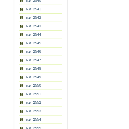
พ.ศ. 2540
พ.ศ. 2541
พ.ศ. 2542
พ.ศ. 2543
พ.ศ. 2544
พ.ศ. 2545
พ.ศ. 2546
พ.ศ. 2547
พ.ศ. 2548
พ.ศ. 2549
พ.ศ. 2550
พ.ศ. 2551
พ.ศ. 2552
พ.ศ. 2553
พ.ศ. 2554
พ.ศ. 2555