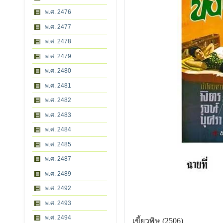
พ.ศ. 2476
พ.ศ. 2477
พ.ศ. 2478
พ.ศ. 2479
พ.ศ. 2480
พ.ศ. 2481
พ.ศ. 2482
พ.ศ. 2483
พ.ศ. 2484
พ.ศ. 2485
พ.ศ. 2487
พ.ศ. 2489
พ.ศ. 2492
พ.ศ. 2493
พ.ศ. 2494
เขี้ยวพิษ (2506)