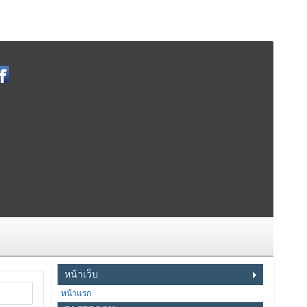
หน้าเว็บ
หน้าแรก